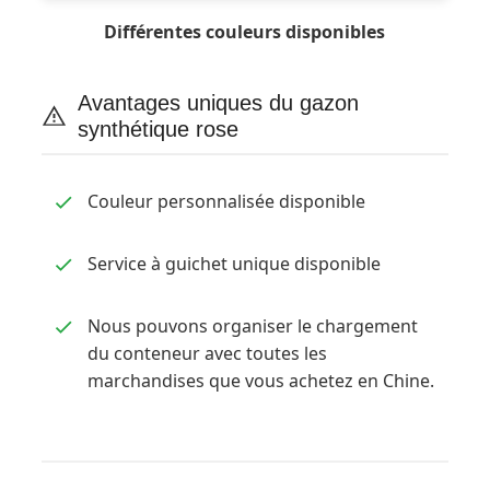
Différentes couleurs disponibles
Avantages uniques du gazon
synthétique rose
Couleur personnalisée disponible
Service à guichet unique disponible
Nous pouvons organiser le chargement
du conteneur avec toutes les
marchandises que vous achetez en Chine.