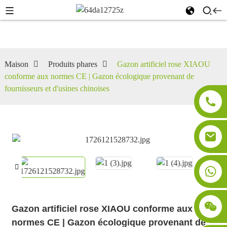
Maison
Produits phares
Gazon artificiel rose XIAOU
conforme aux normes CE | Gazon écologique provenant de
fournisseurs et d'usines chinoises
Gazon artificiel rose XIAOU conforme aux
normes CE | Gazon écologique provenant de