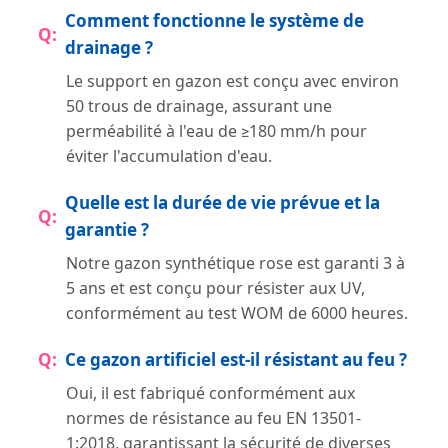
Comment fonctionne le système de
drainage ?
Le support en gazon est conçu avec environ
50 trous de drainage, assurant une
perméabilité à l'eau de ≥180 mm/h pour
éviter l'accumulation d'eau.
Quelle est la durée de vie prévue et la
garantie ?
Notre gazon synthétique rose est garanti 3 à
5 ans et est conçu pour résister aux UV,
conformément au test WOM de 6000 heures.
Ce gazon artificiel est-il résistant au feu ?
Oui, il est fabriqué conformément aux
normes de résistance au feu EN 13501-
1:2018, garantissant la sécurité de diverses