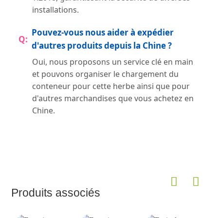
installations.
Pouvez-vous nous aider à expédier
d'autres produits depuis la Chine ?
Oui, nous proposons un service clé en main
et pouvons organiser le chargement du
conteneur pour cette herbe ainsi que pour
d'autres marchandises que vous achetez en
Chine.
Produits associés