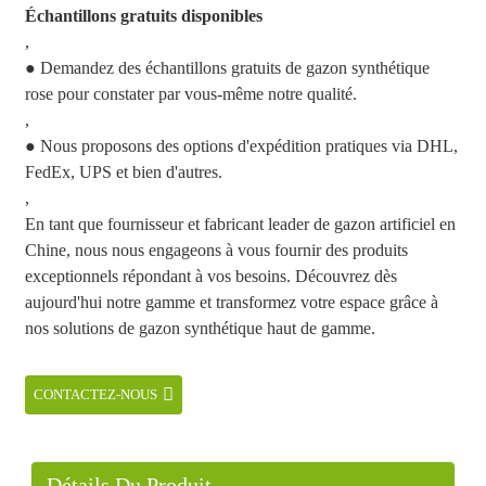
Échantillons gratuits disponibles
,
● Demandez des échantillons gratuits de gazon synthétique
rose pour constater par vous-même notre qualité.
,
● Nous proposons des options d'expédition pratiques via DHL,
FedEx, UPS et bien d'autres.
,
En tant que fournisseur et fabricant leader de gazon artificiel en
Chine, nous nous engageons à vous fournir des produits
exceptionnels répondant à vos besoins. Découvrez dès
aujourd'hui notre gamme et transformez votre espace grâce à
nos solutions de gazon synthétique haut de gamme.
CONTACTEZ-NOUS
Détails Du Produit