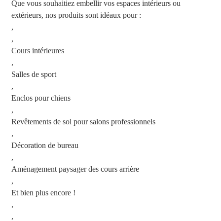
Que vous souhaitiez embellir vos espaces intérieurs ou
extérieurs, nos produits sont idéaux pour :
,
,
Cours intérieures
,
Salles de sport
,
Enclos pour chiens
,
Revêtements de sol pour salons professionnels
,
Décoration de bureau
,
Aménagement paysager des cours arrière
,
Et bien plus encore !
,
,