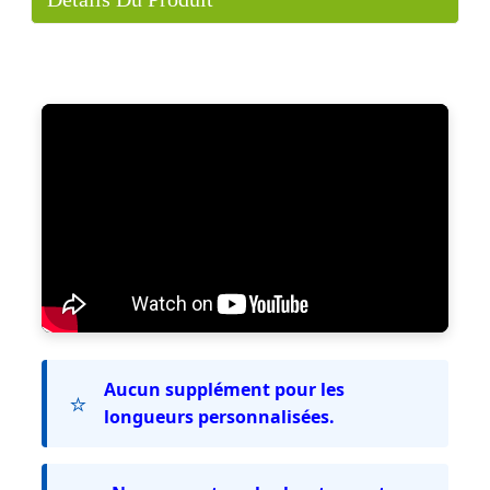
Aucun supplément pour les
⭐
longueurs personnalisées.