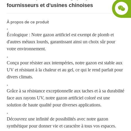
fournisseurs et d'usines chinoises
À propos de ce produit
,
Écologique : Notre gazon artificiel est exempt de plomb et
d'autres métaux lourds, garantissant ainsi un choix sûr pour
votre environnement.
,
Conçu pour résister aux intempéries, notre gazon est stable aux
UV et résistant à la chaleur et au gel, ce qui le rend parfait pour
divers climats.
,
Grâce à sa résistance exceptionnelle aux taches et à sa durabilité
face aux rayons UV, notre gazon artificiel coloré est une
solution de haute qualité pour diverses applications.
,
Découvrez une infinité de possibilités avec notre gazon
synthétique pour donner vie et caractère à tous vos espaces.