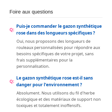
Foire aux questions
Puis-je commander le gazon synthétique
rose dans des longueurs spécifiques ?
Oui, nous proposons des longueurs de
rouleaux personnalisées pour répondre aux
besoins spécifiques de votre projet, sans
frais supplémentaires pour la
personnalisation.
Le gazon synthétique rose est-il sans
danger pour l'environnement ?
Absolument. Nous utilisons du fil d'herbe
écologique et des matériaux de support non
toxiques et totalement inoffensifs.