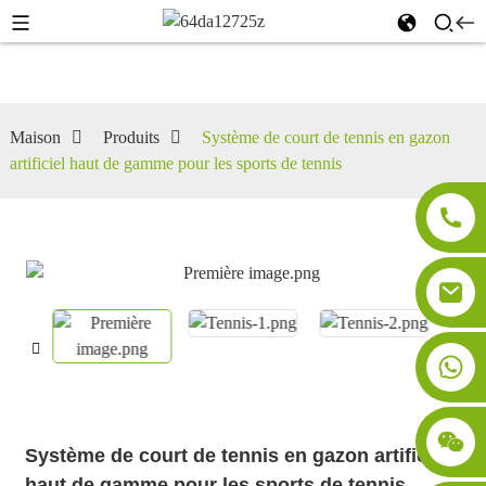
Maison
Produits
Système de court de tennis en gazon
artificiel haut de gamme pour les sports de tennis
Système de court de tennis en gazon artificiel
haut de gamme pour les sports de tennis