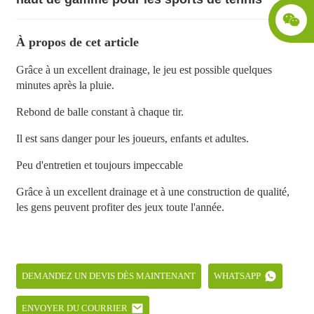
À propos de cet article
Grâce à un excellent drainage, le jeu est possible quelques
minutes après la pluie.
Rebond de balle constant à chaque tir.
Il est sans danger pour les joueurs, enfants et adultes.
Peu d'entretien et toujours impeccable
Grâce à un excellent drainage et à une construction de qualité,
les gens peuvent profiter des jeux toute l'année.
DEMANDEZ UN DEVIS DÈS MAINTENANT
WHATSAPP
ENVOYER DU COURRIER