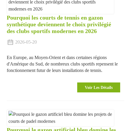
Pourquoi les courts de tennis en gazon
synthétique deviennent le choix privilégié
des clubs sportifs modernes en 2026
2026-05-20
En Europe, au Moyen-Orient et dans certaines régions
d'Amérique du Sud, de nombreux clubs sportifs repensent le
fonctionnement futur de leurs installations de tennis.
Voir Les Détails
Pourquoi le gazon artificiel bleu domine les