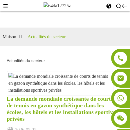
Maison
Actualités du secteur
Actualités du secteur
La demande mondiale croissante de courts
de tennis en gazon synthétique dans les
écoles, les hôtels et les installations sportives
privées
2026-05-25