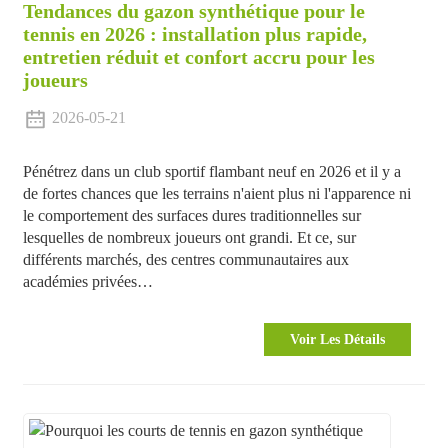
Tendances du gazon synthétique pour le
tennis en 2026 : installation plus rapide,
entretien réduit et confort accru pour les
joueurs
2026-05-21
Pénétrez dans un club sportif flambant neuf en 2026 et il y a
de fortes chances que les terrains n'aient plus ni l'apparence ni
le comportement des surfaces dures traditionnelles sur
lesquelles de nombreux joueurs ont grandi. Et ce, sur
différents marchés, des centres communautaires aux
académies privées…
Voir Les Détails