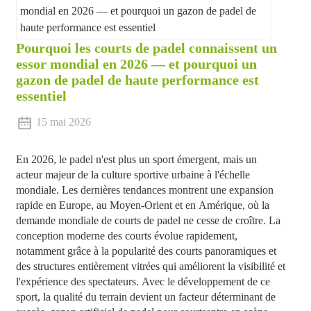
Pourquoi les courts de padel connaissent un
essor mondial en 2026 — et pourquoi un
gazon de padel de haute performance est
essentiel
15 mai 2026
En 2026, le padel n'est plus un sport émergent, mais un
acteur majeur de la culture sportive urbaine à l'échelle
mondiale. Les dernières tendances montrent une expansion
rapide en Europe, au Moyen-Orient et en Amérique, où la
demande mondiale de courts de padel ne cesse de croître. La
conception moderne des courts évolue rapidement,
notamment grâce à la popularité des courts panoramiques et
des structures entièrement vitrées qui améliorent la visibilité et
l'expérience des spectateurs. Avec le développement de ce
sport, la qualité du terrain devient un facteur déterminant de