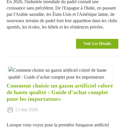
En 2026, l'industrie mondiale du padel connaît une
croissance sans précédent. De l'Espagne à l'Italie, en passant
par l'Arabie saoudite, les États-Unis et l'Amérique latine, de
nouveaux terrains de padel font leur apparition dans les clubs
sportifs, les écoles, les hôtels et les résidences privées.
Voir Les Détails
Comment choisir un gazon artificiel coloré
de haute qualité : Guide d’achat complet
pour les importateurs
13 mai 2026
Lorsque vous voyez pour la première fois
gazon artificiel