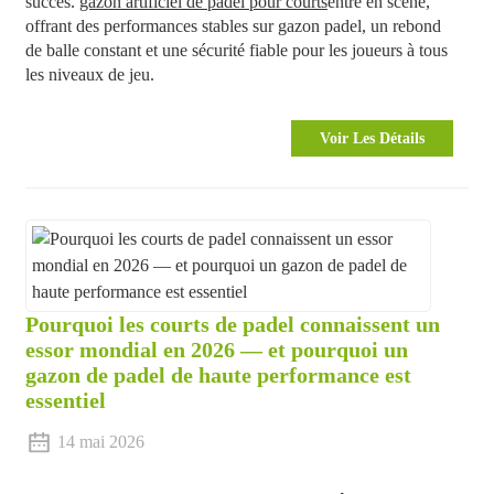
succès.
gazon artificiel de padel pour courts
entre en scène,
offrant des performances stables sur gazon padel, un rebond
de balle constant et une sécurité fiable pour les joueurs à tous
les niveaux de jeu.
Voir Les Détails
Pourquoi les courts de padel connaissent un
essor mondial en 2026 — et pourquoi un
gazon de padel de haute performance est
essentiel
14 mai 2026