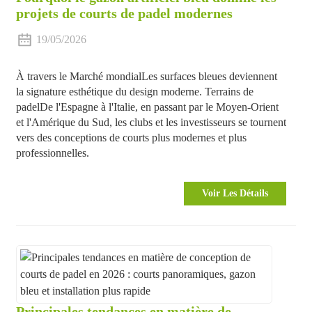
projets de courts de padel modernes
19/05/2026
À travers le
Marché mondial
Les surfaces bleues deviennent
la signature esthétique du design moderne.
Terrains de
padel
De l'Espagne à l'Italie, en passant par le Moyen-Orient
et l'Amérique du Sud, les clubs et les investisseurs se tournent
vers des conceptions de courts plus modernes et plus
professionnelles.
Voir Les Détails
Principales tendances en matière de