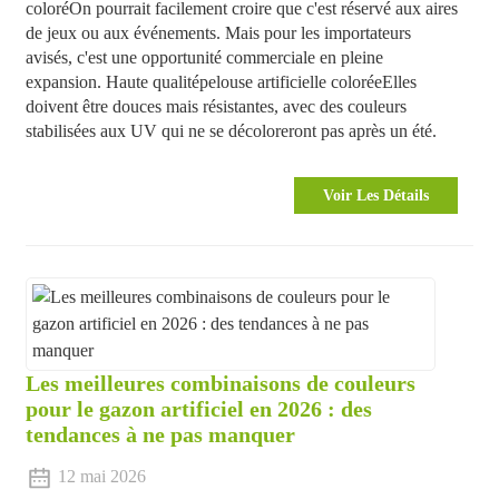
coloré
On pourrait facilement croire que c'est réservé aux aires
de jeux ou aux événements. Mais pour les importateurs
avisés, c'est une opportunité commerciale en pleine
expansion. Haute qualité
pelouse artificielle colorée
Elles
doivent être douces mais résistantes, avec des couleurs
stabilisées aux UV qui ne se décoloreront pas après un été.
Voir Les Détails
Les meilleures combinaisons de couleurs
pour le gazon artificiel en 2026 : des
tendances à ne pas manquer
12 mai 2026