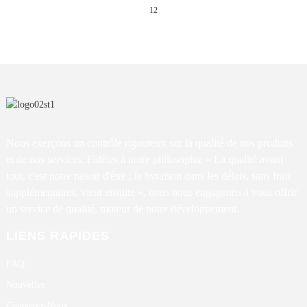
12
Nous exerçons un contrôle rigoureux sur la qualité de nos produits
et de nos services. Fidèles à notre philosophie « La qualité avant
tout, c'est notre raison d'être ; la livraison dans les délais, sans frais
supplémentaires, vient ensuite », nous nous engageons à vous offrir
un service de qualité, moteur de notre développement.
LIENS RAPIDES
FAQ
Nouvelles
Contactez-Nous