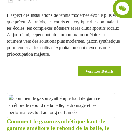
L'aspect des installations de tennis modernes évolue plus vite
que prévu. Autrefois, les courts en acrylique dur dominaient
les écoles, les complexes hôteliers et les clubs sportifs locaux.
Aujourd'hui, cependant, de nombreux propriétaires se
tournent vers des solutions plus modernes.
gazon synthétique
pour tennis
car les coûts d'exploitation sont devenus une
préoccupation majeure.
Voir Les Détails
Comment le gazon synthétique haut de
gamme améliore le rebond de la balle, le