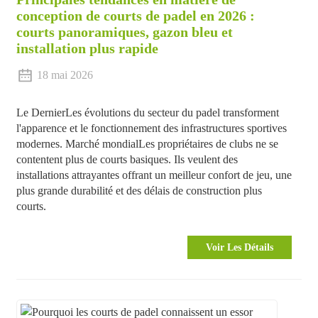
conception de courts de padel en 2026 :
courts panoramiques, gazon bleu et
installation plus rapide
18 mai 2026
Le
Dernier
Les évolutions du secteur du padel transforment
l'apparence et le fonctionnement des infrastructures sportives
modernes.
Marché mondial
Les propriétaires de clubs ne se
contentent plus de courts basiques. Ils veulent des
installations attrayantes offrant un meilleur confort de jeu, une
plus grande durabilité et des délais de construction plus
courts.
Voir Les Détails