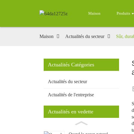
Maison
Produits
Maison
Actualités du secteur
Sûr, dura
Actualités Catégories
Actualités du secteur
Actualités de l'entreprise
S
d
Actualités en vedette
s
d
t