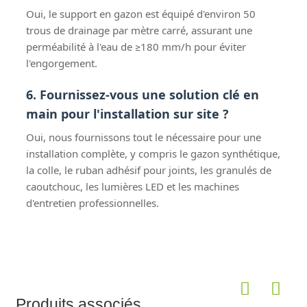
Oui, le support en gazon est équipé d'environ 50
trous de drainage par mètre carré, assurant une
perméabilité à l'eau de ≥180 mm/h pour éviter
l'engorgement.
6. Fournissez-vous une solution clé en
main pour l'installation sur site ?
Oui, nous fournissons tout le nécessaire pour une
installation complète, y compris le gazon synthétique,
la colle, le ruban adhésif pour joints, les granulés de
caoutchouc, les lumières LED et les machines
d'entretien professionnelles.
Produits associés