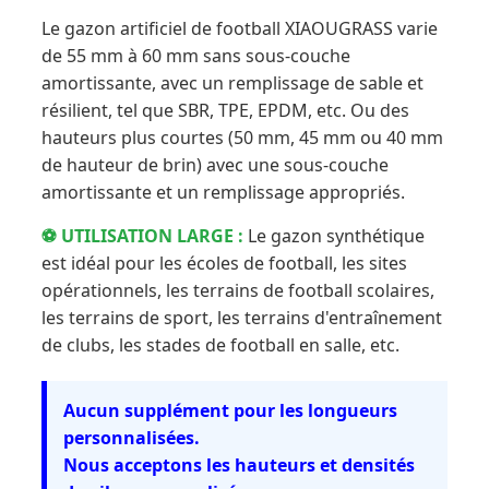
Le gazon artificiel de football XIAOUGRASS varie
de 55 mm à 60 mm sans sous-couche
amortissante, avec un remplissage de sable et
résilient, tel que SBR, TPE, EPDM, etc. Ou des
hauteurs plus courtes (50 mm, 45 mm ou 40 mm
de hauteur de brin) avec une sous-couche
amortissante et un remplissage appropriés.
⚽ UTILISATION LARGE :
Le gazon synthétique
est idéal pour les écoles de football, les sites
opérationnels, les terrains de football scolaires,
les terrains de sport, les terrains d'entraînement
de clubs, les stades de football en salle, etc.
Aucun supplément pour les longueurs
personnalisées.
Nous acceptons les hauteurs et densités