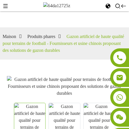
Maison
Produits phares
Gazon artificiel de haute qualité
pour terrains de football - Fournisseurs et usine chinois proposant
des solutions de gazon durables