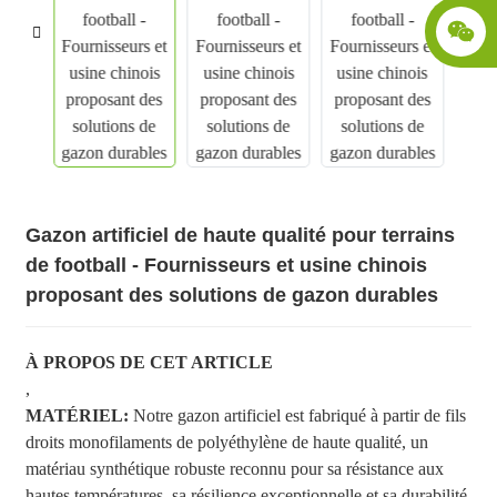
Gazon artificiel de haute qualité pour terrains
de football - Fournisseurs et usine chinois
proposant des solutions de gazon durables
À PROPOS DE CET ARTICLE
,
MATÉRIEL:
Notre gazon artificiel est fabriqué à partir de fils
droits monofilaments de polyéthylène de haute qualité, un
matériau synthétique robuste reconnu pour sa résistance aux
hautes températures, sa résilience exceptionnelle et sa durabilité,