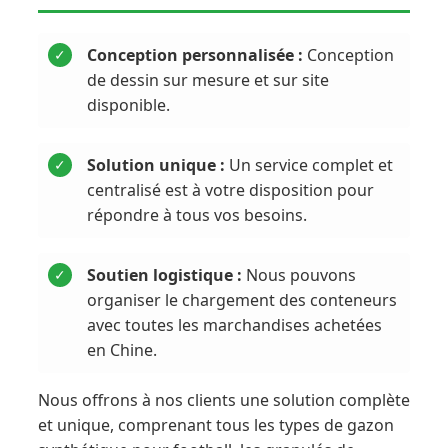
Conception personnalisée :
Conception
✓
de dessin sur mesure et sur site
disponible.
Solution unique :
Un service complet et
✓
centralisé est à votre disposition pour
répondre à tous vos besoins.
Soutien logistique :
Nous pouvons
✓
organiser le chargement des conteneurs
avec toutes les marchandises achetées
en Chine.
Nous offrons à nos clients une solution complète
et unique, comprenant tous les types de gazon