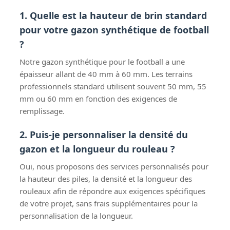
1. Quelle est la hauteur de brin standard
pour votre gazon synthétique de football
?
Notre gazon synthétique pour le football a une
épaisseur allant de 40 mm à 60 mm. Les terrains
professionnels standard utilisent souvent 50 mm, 55
mm ou 60 mm en fonction des exigences de
remplissage.
2. Puis-je personnaliser la densité du
gazon et la longueur du rouleau ?
Oui, nous proposons des services personnalisés pour
la hauteur des piles, la densité et la longueur des
rouleaux afin de répondre aux exigences spécifiques
de votre projet, sans frais supplémentaires pour la
personnalisation de la longueur.