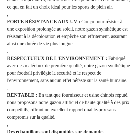
ce qui en fait un choix idéal pour les sports de plein air.
,
FORTE RÉSISTANCE AUX UV :
Conçu pour résister à
une exposition prolongée au soleil, notre gazon synthétique est
résistant à la décoloration et empêche son effritement, assurant
ainsi une durée de vie plus longue.
,
RESPECTUEUX DE L'ENVIRONNEMENT :
Fabriqué
avec des matériaux de première qualité, notre gazon synthétique
pour football privilégie la sécurité et le respect de
l'environnement, sans aucun effet néfaste sur la santé humaine.
,
RENTABLE :
En tant que fournisseur et usine chinois réputé,
nous proposons notre gazon artificiel de haute qualité à des prix
compétitifs, offrant un excellent rapport qualité-prix sans
compromis sur la qualité.
,
Des échantillons sont disponibles sur demande.