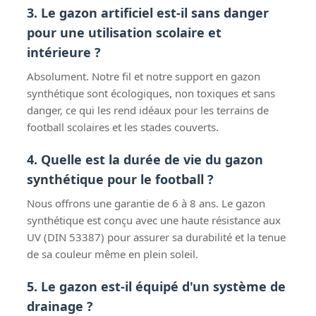
3. Le gazon artificiel est-il sans danger
pour une utilisation scolaire et
intérieure ?
Absolument. Notre fil et notre support en gazon
synthétique sont écologiques, non toxiques et sans
danger, ce qui les rend idéaux pour les terrains de
football scolaires et les stades couverts.
4. Quelle est la durée de vie du gazon
synthétique pour le football ?
Nous offrons une garantie de 6 à 8 ans. Le gazon
synthétique est conçu avec une haute résistance aux
UV (DIN 53387) pour assurer sa durabilité et la tenue
de sa couleur même en plein soleil.
5. Le gazon est-il équipé d'un système de
drainage ?