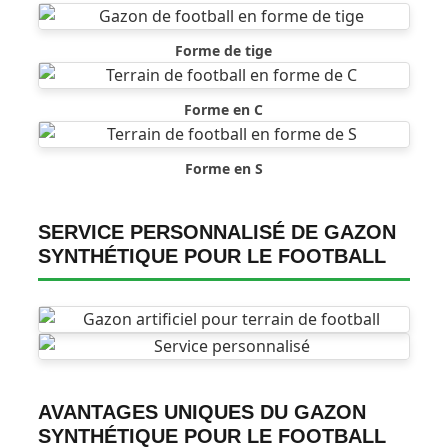
Forme de tige
Forme en C
Forme en S
SERVICE PERSONNALISÉ DE GAZON
SYNTHÉTIQUE POUR LE FOOTBALL
AVANTAGES UNIQUES DU GAZON
SYNTHÉTIQUE POUR LE FOOTBALL