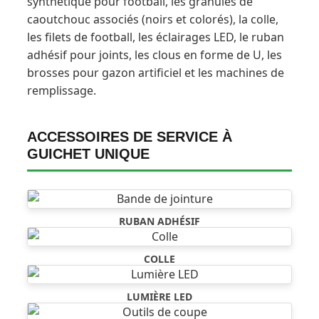
synthétique pour football, les granulés de
caoutchouc associés (noirs et colorés), la colle,
les filets de football, les éclairages LED, le ruban
adhésif pour joints, les clous en forme de U, les
brosses pour gazon artificiel et les machines de
remplissage.
ACCESSOIRES DE SERVICE À
GUICHET UNIQUE
RUBAN ADHÉSIF
COLLE
LUMIÈRE LED