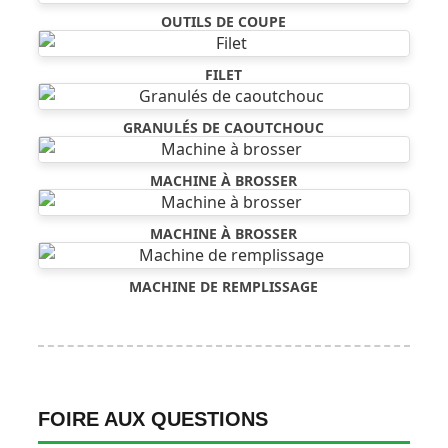
OUTILS DE COUPE
FILET
GRANULÉS DE CAOUTCHOUC
MACHINE À BROSSER
MACHINE À BROSSER
MACHINE DE REMPLISSAGE
FOIRE AUX QUESTIONS