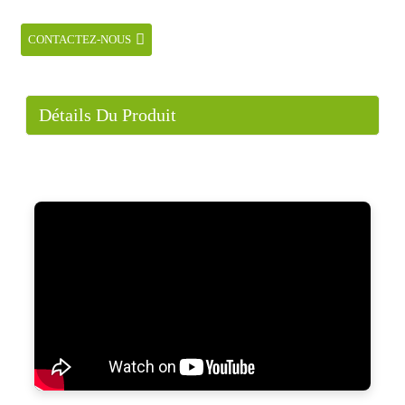
CONTACTEZ-NOUS
Détails Du Produit