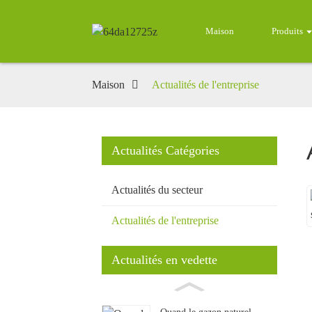
Maison
Produits
Maison
Actualités de l'entreprise
Actualités Catégories
Actualités du secteur
Actualités de l'entreprise
Actualités en vedette