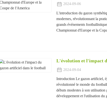
2024-09-06
L'introduction du gazon synthétiqu
modernes, révolutionnant la pratiq
grands événements footballistiqu
Championnat d'Europe et la Copa 
L'évolution et l'impact d
2024-09-04
Introduction Le gazon artificiel,
révolutionné le monde du football
débuts modestes à son utilisation 
développement et l'utilisation du ga