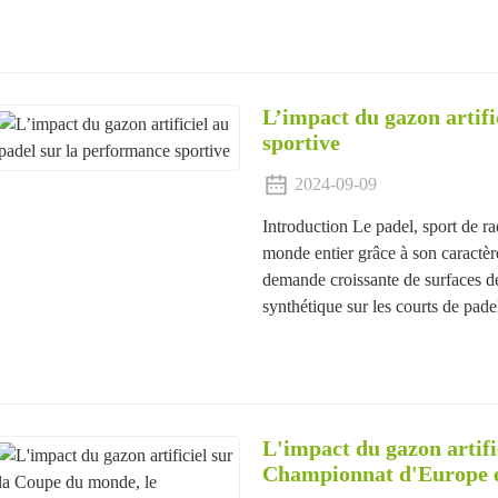
L’impact du gazon artifi
sportive
2024-09-09
Introduction Le padel, sport de ra
monde entier grâce à son caractèr
demande croissante de surfaces de 
synthétique sur les courts de pad
L'impact du gazon artifi
Championnat d'Europe e