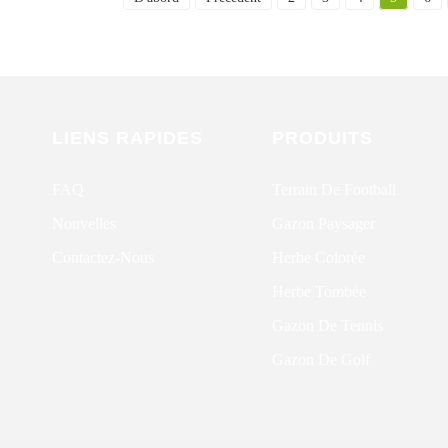
LIENS RAPIDES
PRODUITS
FAQ
Terrain De Football
Nouvelles
Gazon Paysager
Contactez-Nous
Herbe Colorée
Herbe Tombée
Gazon De Tennis
Gazon De Golf