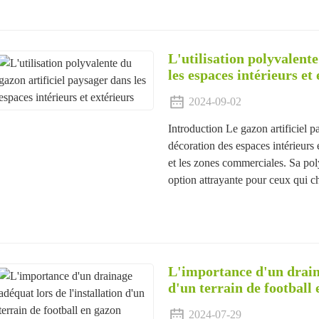
L'utilisation polyvalente
les espaces intérieurs et
2024-09-02
Introduction Le gazon artificiel 
décoration des espaces intérieurs 
et les zones commerciales. Sa poly
option attrayante pour ceux qui ch
L'importance d'un draina
d'un terrain de football
2024-07-29