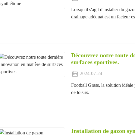
Lorsqu'il s'agit d'installer du gazo
drainage adéquat est un facteur ess
Découvrez notre toute d
surfaces sportives.
2024-07-24
Football Grass, la solution idéale 
de loisirs.
Installation de gazon sy