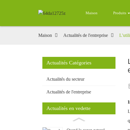
Maison
Produits
Maison
Actualités de l'entreprise
L'util
Actualités Catégories
Actualités du secteur
Actualités de l'entreprise
I
Actualités en vedette
L
q
p