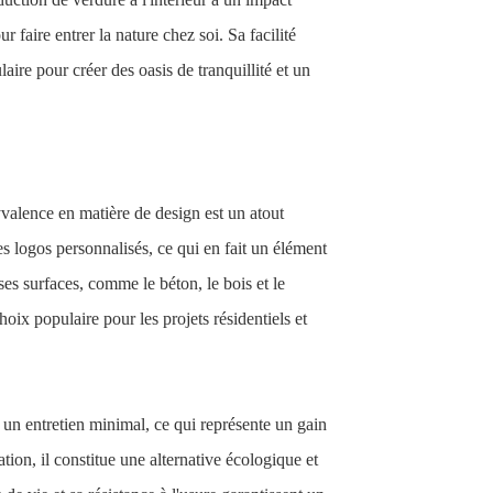
ur faire entrer la nature chez soi. Sa facilité
laire pour créer des oasis de tranquillité et un
valence en matière de design est un atout
s logos personnalisés, ce qui en fait un élément
rses surfaces, comme le béton, le bois et le
choix populaire pour les projets résidentiels et
un entretien minimal, ce qui représente un gain
ation, il constitue une alternative écologique et