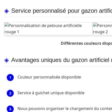
Service personnalisé pour gazon artifi
Différentes couleurs disp
Avantages uniques du gazon artificiel
Couleur personnalisée disponible
1
Service à guichet unique disponible
2
Nous pouvons organiser le chargement du conten
3