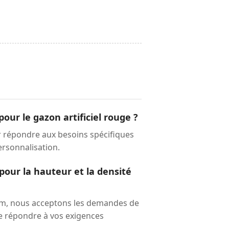
ur le gazon artificiel rouge ?
 répondre aux besoins spécifiques
ersonnalisation.
pour la hauteur et la densité
 mm, nous acceptons les demandes de
de répondre à vos exigences