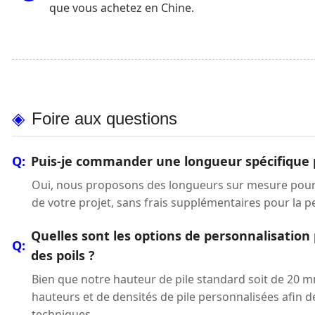
que vous achetez en Chine.
Foire aux questions
Puis-je commander une longueur spécifique po
Oui, nous proposons des longueurs sur mesure pour
de votre projet, sans frais supplémentaires pour la p
Quelles sont les options de personnalisation 
des poils ?
Bien que notre hauteur de pile standard soit de 20
hauteurs et de densités de pile personnalisées afin 
techniques.