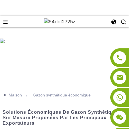
se
>>
Maison
Gazon synthétique économique
Solutions Économiques De Gazon Synthétique
Sur Mesure Proposées Par Les Principaux
Exportateurs