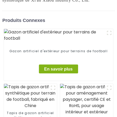
synthétique de Xi'an Xiaou Industry Co., Ltd.
Produits Connexes
Gazon artificiel d'extérieur pour terrains de football
En savoir plus
Tapis de gazon artificiel