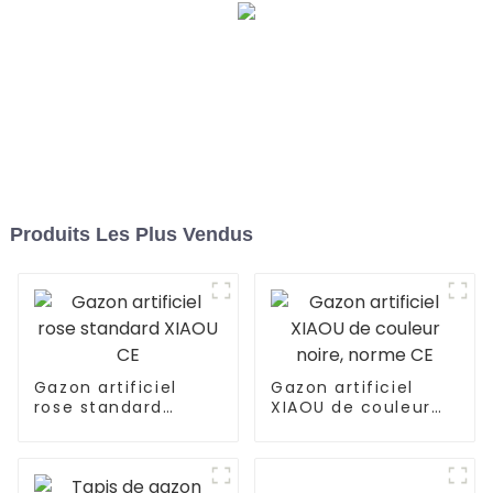
Produits Les Plus Vendus
Gazon artificiel
Gazon artificiel
rose standard
XIAOU de couleur
XIAOU CE
noire, norme CE