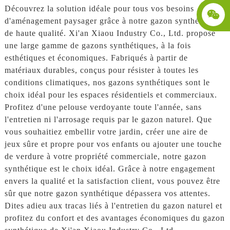
Découvrez la solution idéale pour tous vos besoins
d'aménagement paysager grâce à notre gazon synthétique
de haute qualité. Xi'an Xiaou Industry Co., Ltd. propose
une large gamme de gazons synthétiques, à la fois
esthétiques et économiques. Fabriqués à partir de
matériaux durables, conçus pour résister à toutes les
conditions climatiques, nos gazons synthétiques sont le
choix idéal pour les espaces résidentiels et commerciaux.
Profitez d'une pelouse verdoyante toute l'année, sans
l'entretien ni l'arrosage requis par le gazon naturel. Que
vous souhaitiez embellir votre jardin, créer une aire de
jeux sûre et propre pour vos enfants ou ajouter une touche
de verdure à votre propriété commerciale, notre gazon
synthétique est le choix idéal. Grâce à notre engagement
envers la qualité et la satisfaction client, vous pouvez être
sûr que notre gazon synthétique dépassera vos attentes.
Dites adieu aux tracas liés à l'entretien du gazon naturel et
profitez du confort et des avantages économiques du gazon