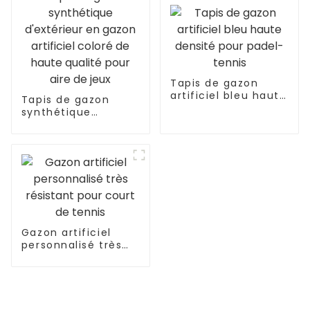
Tapis de gazon
artificiel bleu haute
Tapis de gazon
densité pour padel-
synthétique
tennis
d'extérieur en
gazon artificiel
coloré de haute
qualité pour aire de
jeux
Gazon artificiel
personnalisé très
résistant pour court
de tennis