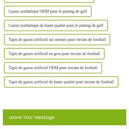
Gazon synthétique ODM pour le putting de golf
Gazon synthétique de haute qualité pour le putting de golf
Tapis de gazon artificiel sur mesure pour terrain de football
Tapis de gazon artificiel en gros pour terrain de football
Tapis de gazon artificiel ODM pour terrain de football
Tapis de gazon artificiel de haute qualité pour terrain de football
Leave Your Message