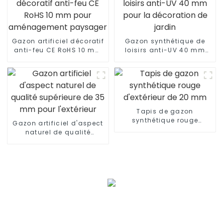
Gazon artificiel décoratif
Gazon synthétique de
anti-feu CE RoHS 10 mm
loisirs anti-UV 40 mm
pour aménagement
pour la décoration de
paysager
jardin
Tapis de gazon
synthétique rouge
Gazon artificiel d'aspect
d'extérieur de 20 mm
naturel de qualité
supérieure de 35 mm
pour l'extérieur