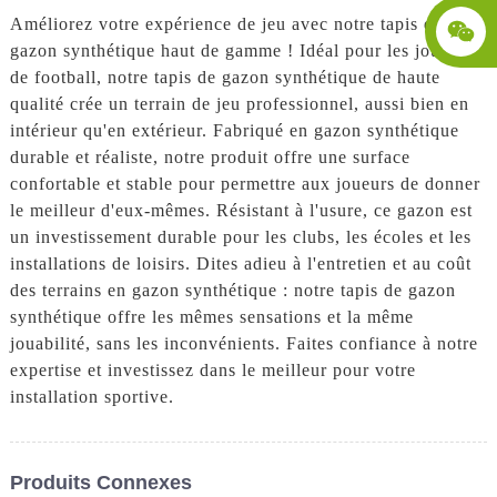
Améliorez votre expérience de jeu avec notre tapis de
gazon synthétique haut de gamme ! Idéal pour les joueurs
de football, notre tapis de gazon synthétique de haute
qualité crée un terrain de jeu professionnel, aussi bien en
intérieur qu'en extérieur. Fabriqué en gazon synthétique
durable et réaliste, notre produit offre une surface
confortable et stable pour permettre aux joueurs de donner
le meilleur d'eux-mêmes. Résistant à l'usure, ce gazon est
un investissement durable pour les clubs, les écoles et les
installations de loisirs. Dites adieu à l'entretien et au coût
des terrains en gazon synthétique : notre tapis de gazon
synthétique offre les mêmes sensations et la même
jouabilité, sans les inconvénients. Faites confiance à notre
expertise et investissez dans le meilleur pour votre
installation sportive.
Produits Connexes