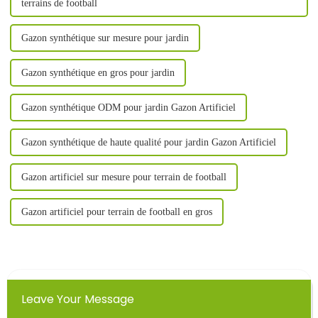
terrains de football
Gazon synthétique sur mesure pour jardin
Gazon synthétique en gros pour jardin
Gazon synthétique ODM pour jardin Gazon Artificiel
Gazon synthétique de haute qualité pour jardin Gazon Artificiel
Gazon artificiel sur mesure pour terrain de football
Gazon artificiel pour terrain de football en gros
Leave Your Message