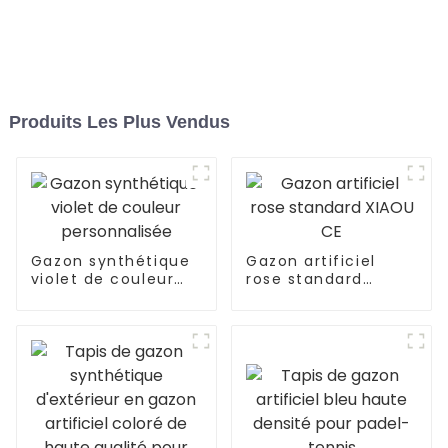
Produits Les Plus Vendus
Gazon synthétique
Gazon artificiel
violet de couleur
rose standard
personnalisée
XIAOU CE