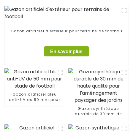
Gazon artificiel d'extérieur pour terrains de football
En savoir plus
Gazon artificiel bleu
anti-UV de 50 mm pour
stade de football
Gazon synthétique
durable de 30 mm de
haute qualité pour
l'aménagement
paysager des jardins