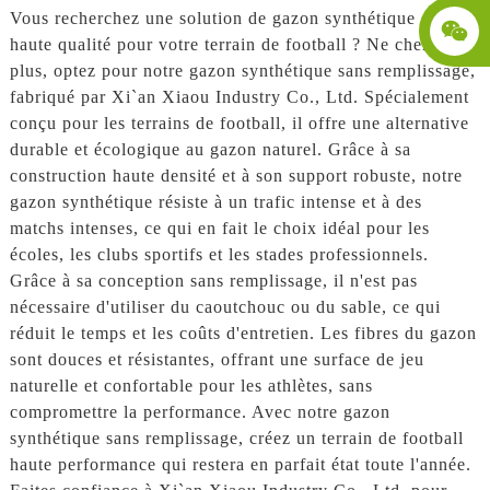
Vous recherchez une solution de gazon synthétique de
haute qualité pour votre terrain de football ? Ne cherchez
plus, optez pour notre gazon synthétique sans remplissage,
fabriqué par Xi`an Xiaou Industry Co., Ltd. Spécialement
conçu pour les terrains de football, il offre une alternative
durable et écologique au gazon naturel. Grâce à sa
construction haute densité et à son support robuste, notre
gazon synthétique résiste à un trafic intense et à des
matchs intenses, ce qui en fait le choix idéal pour les
écoles, les clubs sportifs et les stades professionnels.
Grâce à sa conception sans remplissage, il n'est pas
nécessaire d'utiliser du caoutchouc ou du sable, ce qui
réduit le temps et les coûts d'entretien. Les fibres du gazon
sont douces et résistantes, offrant une surface de jeu
naturelle et confortable pour les athlètes, sans
compromettre la performance. Avec notre gazon
synthétique sans remplissage, créez un terrain de football
haute performance qui restera en parfait état toute l'année.