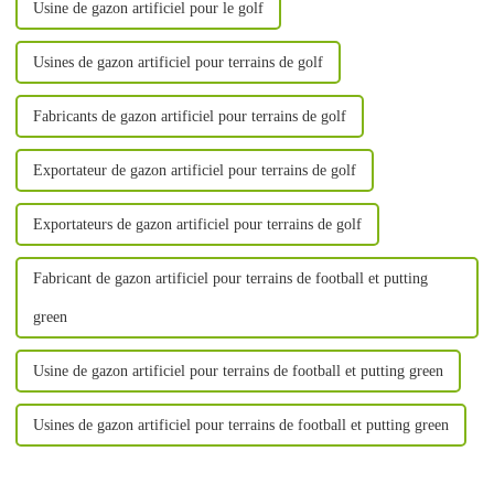
Usine de gazon artificiel pour le golf
Usines de gazon artificiel pour terrains de golf
Fabricants de gazon artificiel pour terrains de golf
Exportateur de gazon artificiel pour terrains de golf
Exportateurs de gazon artificiel pour terrains de golf
Fabricant de gazon artificiel pour terrains de football et putting
green
Usine de gazon artificiel pour terrains de football et putting green
Usines de gazon artificiel pour terrains de football et putting green