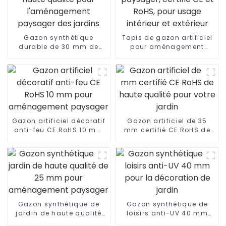
Gazon synthétique
Tapis de gazon artificiel
durable de 30 mm de
pour aménagement
haute qualité pour
paysager, certifié CE et
l'aménagement
RoHS, pour usage
paysager des jardins
intérieur et extérieur
Gazon artificiel décoratif
Gazon artificiel de 35
anti-feu CE RoHS 10 mm
mm certifié CE RoHS de
pour aménagement
haute qualité pour votre
paysager
jardin
Gazon synthétique de
Gazon synthétique de
jardin de haute qualité
loisirs anti-UV 40 mm
de 25 mm pour
pour la décoration de