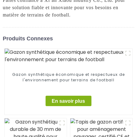
Faites confiance à Xi`an Xiaou Industry Co., Ltd. pour
une solution fiable et innovante pour vos besoins en
matière de terrains de football.
Produits Connexes
Gazon synthétique économique et respectueux de
l'environnement pour terrains de football
En savoir plus