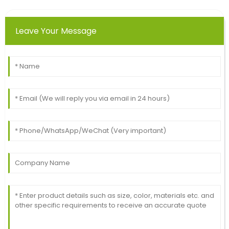
Leave Your Message