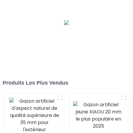
aménagement paysager
jardin
Produits Les Plus Vendus