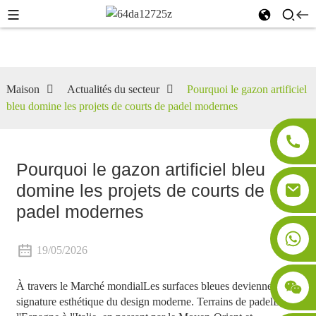
Maison
Actualités du secteur
Pourquoi le gazon artificiel
bleu domine les projets de courts de padel modernes
Pourquoi le gazon artificiel bleu
domine les projets de courts de
padel modernes
19/05/2026
À travers le
Marché mondial
Les surfaces bleues deviennent la
signature esthétique du design moderne.
Terrains de padel
De