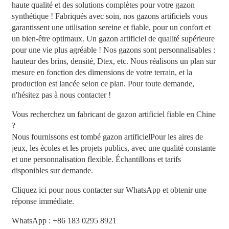
haute qualité et des solutions complètes pour votre gazon
synthétique ! Fabriqués avec soin, nos gazons artificiels vous
garantissent une utilisation sereine et fiable, pour un confort et
un bien-être optimaux. Un gazon artificiel de qualité supérieure
pour une vie plus agréable ! Nos gazons sont personnalisables :
hauteur des brins, densité, Dtex, etc. Nous réalisons un plan sur
mesure en fonction des dimensions de votre terrain, et la
production est lancée selon ce plan. Pour toute demande,
n'hésitez pas à nous contacter !
Vous recherchez un fabricant de gazon artificiel fiable en Chine
?
Nous fournissons
est tombé
gazon artificiel
Pour les aires de
jeux, les écoles et les projets publics, avec une qualité constante
et une personnalisation flexible. Échantillons et tarifs
disponibles sur demande.
Cliquez ici pour nous contacter sur WhatsApp et obtenir une
réponse immédiate.
WhatsApp : +86 183 0295 8921