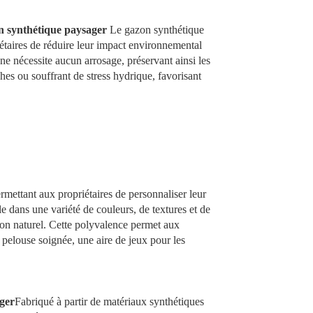
 synthétique paysager
Le gazon synthétique
iétaires de réduire leur impact environnemental
l ne nécessite aucun arrosage, préservant ainsi les
ches ou souffrant de stress hydrique, favorisant
rmettant aux propriétaires de personnaliser leur
 dans une variété de couleurs, de textures et de
azon naturel. Cette polyvalence permet aux
e pelouse soignée, une aire de jeux pour les
ger
Fabriqué à partir de matériaux synthétiques