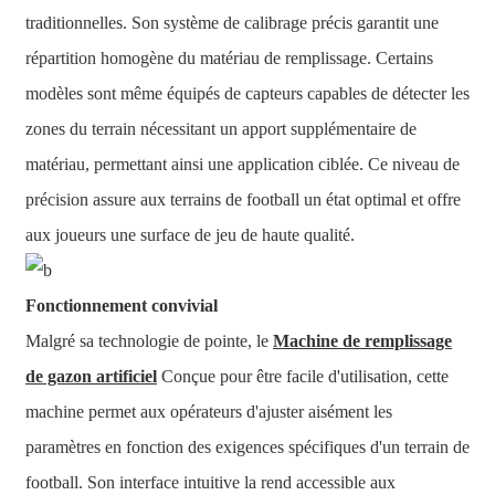
traditionnelles. Son système de calibrage précis garantit une
répartition homogène du matériau de remplissage. Certains
modèles sont même équipés de capteurs capables de détecter les
zones du terrain nécessitant un apport supplémentaire de
matériau, permettant ainsi une application ciblée. Ce niveau de
précision assure aux terrains de football un état optimal et offre
aux joueurs une surface de jeu de haute qualité.
Fonctionnement convivial
Malgré sa technologie de pointe, le
Machine de remplissage
de gazon artificiel
Conçue pour être facile d'utilisation, cette
machine permet aux opérateurs d'ajuster aisément les
paramètres en fonction des exigences spécifiques d'un terrain de
football. Son interface intuitive la rend accessible aux