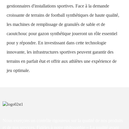
gestionnaires d'installations sportives. Face à la demande
croissante de terrains de football synthétiques de haute qualité,
les machines de remplissage de granulés de sable et de
caoutchouc pour gazon synthétique joueront un rôle essentiel
pour y répondre. En investissant dans cette technologie
innovante, les infrastructures sportives peuvent garantir des
terrains en parfait état et offrir aux athlètes une expérience de
jeu optimale.
Nous exerçons un contrôle rigoureux sur la qualité de nos produits
et de nos services. Fidèles à notre philosophie « La qualité avant