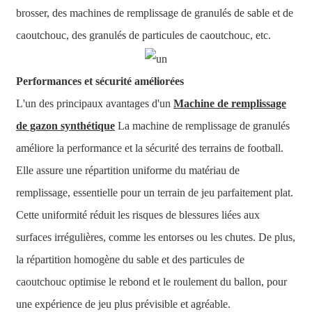
brosser, des machines de remplissage de granulés de sable et de
caoutchouc, des granulés de particules de caoutchouc, etc.
Performances et sécurité améliorées
L'un des principaux avantages d'un
Machine de remplissage
de gazon synthétique
La machine de remplissage de granulés
améliore la performance et la sécurité des terrains de football.
Elle assure une répartition uniforme du matériau de
remplissage, essentielle pour un terrain de jeu parfaitement plat.
Cette uniformité réduit les risques de blessures liées aux
surfaces irrégulières, comme les entorses ou les chutes. De plus,
la répartition homogène du sable et des particules de
caoutchouc optimise le rebond et le roulement du ballon, pour
une expérience de jeu plus prévisible et agréable.