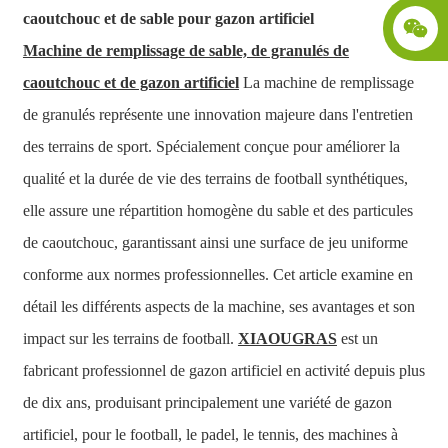
caoutchouc et de sable pour gazon artificiel
Machine de remplissage de sable, de granulés de
caoutchouc et de gazon artificiel
La machine de remplissage
de granulés représente une innovation majeure dans l'entretien
des terrains de sport. Spécialement conçue pour améliorer la
qualité et la durée de vie des terrains de football synthétiques,
elle assure une répartition homogène du sable et des particules
de caoutchouc, garantissant ainsi une surface de jeu uniforme
conforme aux normes professionnelles. Cet article examine en
détail les différents aspects de la machine, ses avantages et son
impact sur les terrains de football.
XIAOUGRAS
est un
fabricant professionnel de gazon artificiel en activité depuis plus
de dix ans, produisant principalement une variété de gazon
artificiel, pour le football, le padel, le tennis, des machines à