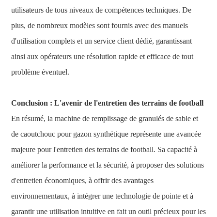
utilisateurs de tous niveaux de compétences techniques. De
plus, de nombreux modèles sont fournis avec des manuels
d'utilisation complets et un service client dédié, garantissant
ainsi aux opérateurs une résolution rapide et efficace de tout
problème éventuel.
Conclusion : L'avenir de l'entretien des terrains de football
En résumé, la machine de remplissage de granulés de sable et
de caoutchouc pour gazon synthétique représente une avancée
majeure pour l'entretien des terrains de football. Sa capacité à
améliorer la performance et la sécurité, à proposer des solutions
d'entretien économiques, à offrir des avantages
environnementaux, à intégrer une technologie de pointe et à
garantir une utilisation intuitive en fait un outil précieux pour les