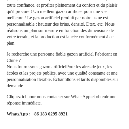
toute confiance, et profiter pleinement du confort et du plaisir
qu'il procure ! Un meilleur gazon artificiel pour une vie
meilleure ! Le gazon artificiel produit par notre usine est
personnalisable : hauteur des brins, densité, Dtex, etc. Nous
réalisons un plan sur mesure en fonction des dimensions de
votre terrain, et la production est lancée conformément à ce
plan.
Je recherche une personne fiable
gazon artificiel
Fabricant en
Chine ?
Nous fournissons
gazon artificiel
Pour les aires de jeux, les
écoles et les projets publics, avec une qualité constante et une
personnalisation flexible. Échantillons et tarifs disponibles sur
demande.
Cliquez ici pour nous contacter sur WhatsApp et obtenir une
réponse immédiate.
WhatsApp : +86 183 0295 8921