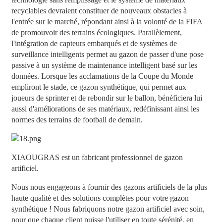
recyclables devraient constituer de nouveaux obstacles à
l'entrée sur le marché, répondant ainsi à la volonté de la FIFA
de promouvoir des terrains écologiques. Parallèlement,
l'intégration de capteurs embarqués et de systèmes de
surveillance intelligents permet au gazon de passer d'une pose
passive à un système de maintenance intelligent basé sur les
données. Lorsque les acclamations de la Coupe du Monde
empliront le stade, ce gazon synthétique, qui permet aux
joueurs de sprinter et de rebondir sur le ballon, bénéficiera lui
aussi d'améliorations de ses matériaux, redéfinissant ainsi les
normes des terrains de football de demain.
XIAOUGRAS
est un fabricant professionnel de gazon
artificiel.
Nous nous engageons à fournir des gazons artificiels de la plus
haute qualité et des solutions complètes pour votre gazon
synthétique ! Nous fabriquons notre gazon artificiel avec soin,
pour que chaque client puisse l'utiliser en toute sérénité, en