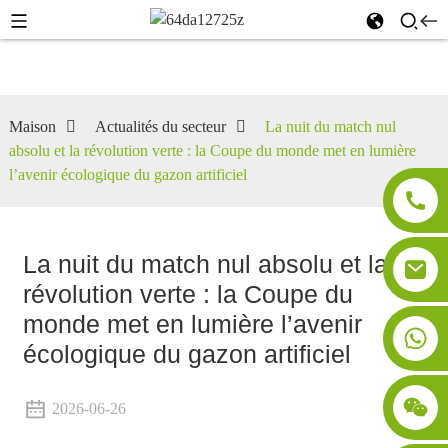
Maison
Actualités du secteur
La nuit du match nul
absolu et la révolution verte : la Coupe du monde met en lumière
l’avenir écologique du gazon artificiel
La nuit du match nul absolu et la
révolution verte : la Coupe du
monde met en lumière l’avenir
écologique du gazon artificiel
2026-06-26