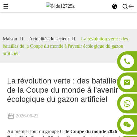
Maison
Actualités du secteur
La révolution verte : des
batailles de la Coupe du monde à l'avenir écologique du gazon
artificiel
La révolution verte : des batailles
de la Coupe du monde à l'avenir
écologique du gazon artificiel
2026-06-22
Au premier tour du groupe C de
Coupe du monde 2026