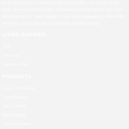
et de nos services. Fidèles à notre philosophie « La qualité avant
tout, c'est notre raison d'être ; la livraison dans les délais, sans frais
supplémentaires, vient ensuite », nous nous engageons à vous offrir
un service de qualité, moteur de notre développement.
LIENS RAPIDES
FAQ
Nouvelles
Contactez-Nous
PRODUITS
Terrain De Football
Gazon Paysager
Herbe Colorée
Herbe Tombée
Gazon De Tennis