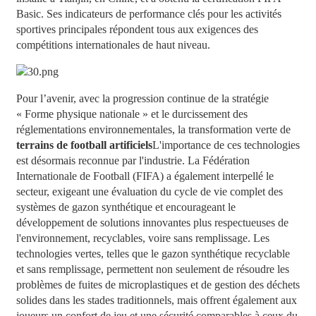
Basic. Ses indicateurs de performance clés pour les activités
sportives principales répondent tous aux exigences des
compétitions internationales de haut niveau.
Pour l’avenir, avec la progression continue de la stratégie
« Forme physique nationale » et le durcissement des
réglementations environnementales, la transformation verte de
terrains de football artificiels
L'importance de ces technologies
est désormais reconnue par l'industrie. La Fédération
Internationale de Football (FIFA) a également interpellé le
secteur, exigeant une évaluation du cycle de vie complet des
systèmes de gazon synthétique et encourageant le
développement de solutions innovantes plus respectueuses de
l'environnement, recyclables, voire sans remplissage. Les
technologies vertes, telles que le gazon synthétique recyclable
et sans remplissage, permettent non seulement de résoudre les
problèmes de fuites de microplastiques et de gestion des déchets
solides dans les stades traditionnels, mais offrent également aux
joueurs un confort de jeu et une sécurité comparables à ceux du