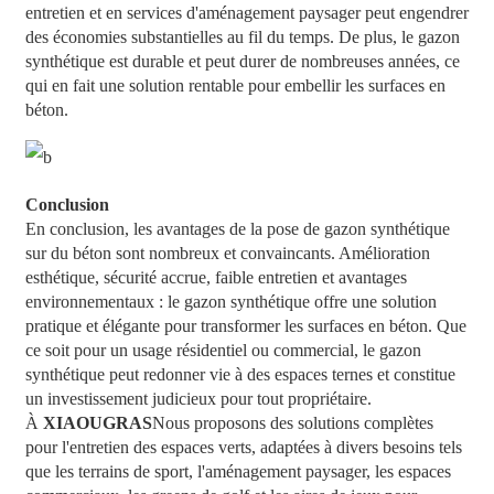
entretien et en services d'aménagement paysager peut engendrer
des économies substantielles au fil du temps. De plus, le gazon
synthétique est durable et peut durer de nombreuses années, ce
qui en fait une solution rentable pour embellir les surfaces en
béton.
Conclusion
En conclusion, les avantages de la pose de gazon synthétique
sur du béton sont nombreux et convaincants. Amélioration
esthétique, sécurité accrue, faible entretien et avantages
environnementaux : le gazon synthétique offre une solution
pratique et élégante pour transformer les surfaces en béton. Que
ce soit pour un usage résidentiel ou commercial, le gazon
synthétique peut redonner vie à des espaces ternes et constitue
un investissement judicieux pour tout propriétaire.
À
XIAOUGRAS
Nous proposons des solutions complètes
pour l'entretien des espaces verts, adaptées à divers besoins tels
que les terrains de sport, l'aménagement paysager, les espaces