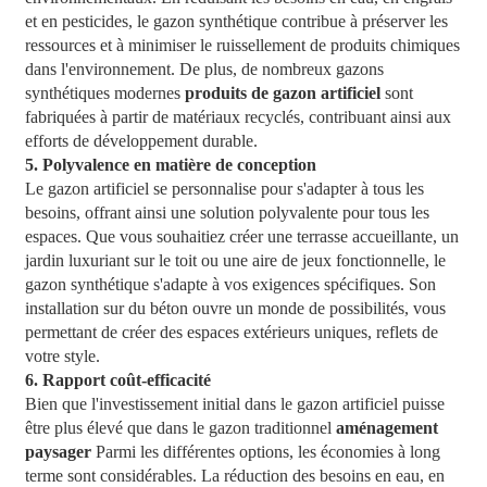
et en pesticides, le gazon synthétique contribue à préserver les
ressources et à minimiser le ruissellement de produits chimiques
dans l'environnement. De plus, de nombreux gazons
synthétiques modernes
produits de gazon artificiel
sont
fabriquées à partir de matériaux recyclés, contribuant ainsi aux
efforts de développement durable.
5. Polyvalence en matière de conception
Le gazon artificiel se personnalise pour s'adapter à tous les
besoins, offrant ainsi une solution polyvalente pour tous les
espaces. Que vous souhaitiez créer une terrasse accueillante, un
jardin luxuriant sur le toit ou une aire de jeux fonctionnelle, le
gazon synthétique s'adapte à vos exigences spécifiques. Son
installation sur du béton ouvre un monde de possibilités, vous
permettant de créer des espaces extérieurs uniques, reflets de
votre style.
6. Rapport coût-efficacité
Bien que l'investissement initial dans le gazon artificiel puisse
être plus élevé que dans le gazon traditionnel
aménagement
paysager
Parmi les différentes options, les économies à long
terme sont considérables. La réduction des besoins en eau, en