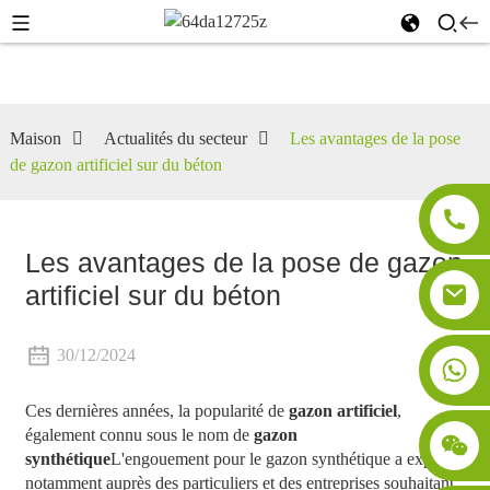
Maison
Actualités du secteur
Les avantages de la pose
de gazon artificiel sur du béton
Les avantages de la pose de gazon
artificiel sur du béton
30/12/2024
Ces dernières années, la popularité de
gazon artificiel
,
également connu sous le nom de
gazon
synthétique
L'engouement pour le gazon synthétique a explosé,
notamment auprès des particuliers et des entreprises souhaitant