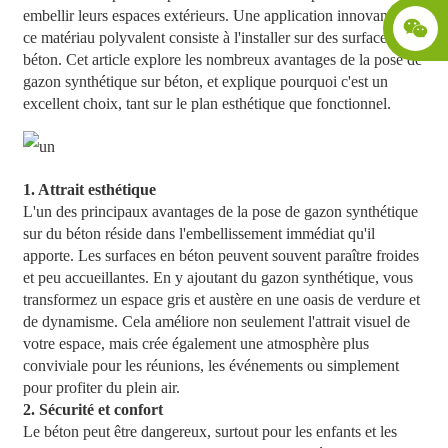
embellir leurs espaces extérieurs. Une application innovante de
ce matériau polyvalent consiste à l'installer sur des surfaces en
béton. Cet article explore les nombreux avantages de la pose de
gazon synthétique sur béton, et explique pourquoi c'est un
excellent choix, tant sur le plan esthétique que fonctionnel.
1. Attrait esthétique
L'un des principaux avantages de la pose de gazon synthétique
sur du béton réside dans l'embellissement immédiat qu'il
apporte. Les surfaces en béton peuvent souvent paraître froides
et peu accueillantes. En y ajoutant du gazon synthétique, vous
transformez un espace gris et austère en une oasis de verdure et
de dynamisme. Cela améliore non seulement l'attrait visuel de
votre espace, mais crée également une atmosphère plus
conviviale pour les réunions, les événements ou simplement
pour profiter du plein air.
2. Sécurité et confort
Le béton peut être dangereux, surtout pour les enfants et les