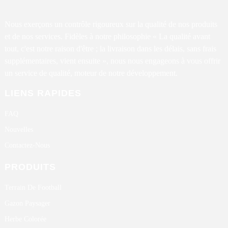
Nous exerçons un contrôle rigoureux sur la qualité de nos produits
et de nos services. Fidèles à notre philosophie « La qualité avant
tout, c'est notre raison d'être ; la livraison dans les délais, sans frais
supplémentaires, vient ensuite », nous nous engageons à vous offrir
un service de qualité, moteur de notre développement.
LIENS RAPIDES
FAQ
Nouvelles
Contactez-Nous
PRODUITS
Terrain De Football
Gazon Paysager
Herbe Colorée