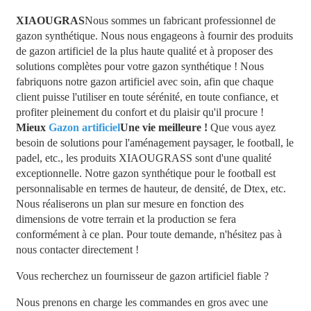
XIAOUGRAS
Nous sommes un fabricant professionnel de
gazon synthétique. Nous nous engageons à fournir des produits
de gazon artificiel de la plus haute qualité et à proposer des
solutions complètes pour votre gazon synthétique ! Nous
fabriquons notre gazon artificiel avec soin, afin que chaque
client puisse l'utiliser en toute sérénité, en toute confiance, et
profiter pleinement du confort et du plaisir qu'il procure !
Mieux
Gazon artificiel
Une vie meilleure !
Que vous ayez
besoin de solutions pour l'aménagement paysager, le football, le
padel, etc., les produits XIAOUGRASS sont d'une qualité
exceptionnelle. Notre gazon synthétique pour le football est
personnalisable en termes de hauteur, de densité, de Dtex, etc.
Nous réaliserons un plan sur mesure en fonction des
dimensions de votre terrain et la production se fera
conformément à ce plan. Pour toute demande, n'hésitez pas à
nous contacter directement !
Vous recherchez un fournisseur de gazon artificiel fiable ?
Nous prenons en charge les commandes en gros avec une