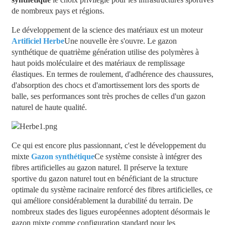
de nombreux pays et régions.
Le développement de la science des matériaux est un moteur
Artificiel
Herbe
Une nouvelle ère s'ouvre. Le gazon
synthétique de quatrième génération utilise des polymères à
haut poids moléculaire et des matériaux de remplissage
élastiques. En termes de roulement, d'adhérence des chaussures,
d'absorption des chocs et d'amortissement lors des sports de
balle, ses performances sont très proches de celles d'un gazon
naturel de haute qualité.
Ce qui est encore plus passionnant, c'est le développement du
mixte
Gazon synthétique
Ce système consiste à intégrer des
fibres artificielles au gazon naturel. Il préserve la texture
sportive du gazon naturel tout en bénéficiant de la structure
optimale du système racinaire renforcé des fibres artificielles, ce
qui améliore considérablement la durabilité du terrain. De
nombreux stades des ligues européennes adoptent désormais le
gazon mixte comme configuration standard pour les