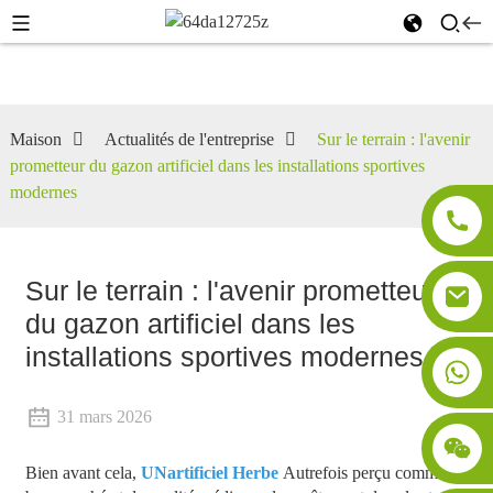
Maison
Actualités de l'entreprise
Sur le terrain : l'avenir
prometteur du gazon artificiel dans les installations sportives
modernes
Sur le terrain : l'avenir prometteur
du gazon artificiel dans les
installations sportives modernes
31 mars 2026
Bien avant cela,
UN
artificiel
Herbe
Autrefois perçu comme