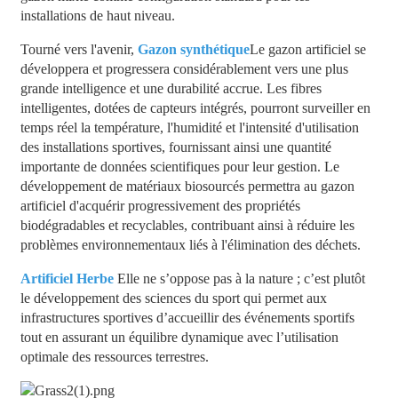
installations de haut niveau.
Tourné vers l'avenir,
Gazon synthétique
Le gazon artificiel se
développera et progressera considérablement vers une plus
grande intelligence et une durabilité accrue. Les fibres
intelligentes, dotées de capteurs intégrés, pourront surveiller en
temps réel la température, l'humidité et l'intensité d'utilisation
des installations sportives, fournissant ainsi une quantité
importante de données scientifiques pour leur gestion. Le
développement de matériaux biosourcés permettra au gazon
artificiel d'acquérir progressivement des propriétés
biodégradables et recyclables, contribuant ainsi à réduire les
problèmes environnementaux liés à l'élimination des déchets.
Artificiel
Herbe
Elle ne s’oppose pas à la nature ; c’est plutôt
le développement des sciences du sport qui permet aux
infrastructures sportives d’accueillir des événements sportifs
tout en assurant un équilibre dynamique avec l’utilisation
optimale des ressources terrestres.