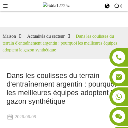
Maison
Actualités du secteur
Dans les coulisses du
terrain d'entraînement argentin : pourquoi les meilleures équipes
adoptent le gazon synthétique
Dans les coulisses du terrain
d'entraînement argentin : pourquoi
les meilleures équipes adoptent le
gazon synthétique
2026-06-08