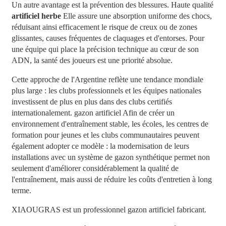
Un autre avantage est la prévention des blessures. Haute qualité
artificiel
herbe
Elle assure une absorption uniforme des chocs,
réduisant ainsi efficacement le risque de creux ou de zones
glissantes, causes fréquentes de claquages ​​et d'entorses. Pour
une équipe qui place la précision technique au cœur de son
ADN, la santé des joueurs est une priorité absolue.
Cette approche de l'Argentine reflète une tendance mondiale
plus large : les clubs professionnels et les équipes nationales
investissent de plus en plus dans des clubs certifiés
internationalement.
gazon artificiel
Afin de créer un
environnement d'entraînement stable, les écoles, les centres de
formation pour jeunes et les clubs communautaires peuvent
également adopter ce modèle : la modernisation de leurs
installations avec un système de gazon synthétique permet non
seulement d'améliorer considérablement la qualité de
l'entraînement, mais aussi de réduire les coûts d'entretien à long
terme.
XIAOUGRAS
est un professionnel
gazon artificiel
fabricant.