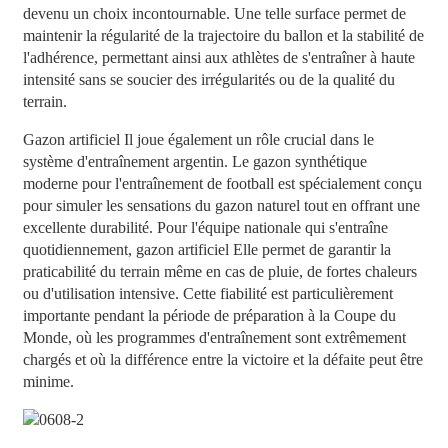
devenu un choix incontournable. Une telle surface permet de
maintenir la régularité de la trajectoire du ballon et la stabilité de
l'adhérence, permettant ainsi aux athlètes de s'entraîner à haute
intensité sans se soucier des irrégularités ou de la qualité du
terrain.
Gazon artificiel
Il joue également un rôle crucial dans le
système d'entraînement argentin. Le gazon synthétique
moderne pour l'entraînement de football est spécialement conçu
pour simuler les sensations du gazon naturel tout en offrant une
excellente durabilité. Pour l'équipe nationale qui s'entraîne
quotidiennement,
gazon artificiel
Elle permet de garantir la
praticabilité du terrain même en cas de pluie, de fortes chaleurs
ou d'utilisation intensive. Cette fiabilité est particulièrement
importante pendant la période de préparation à la Coupe du
Monde, où les programmes d'entraînement sont extrêmement
chargés et où la différence entre la victoire et la défaite peut être
minime.