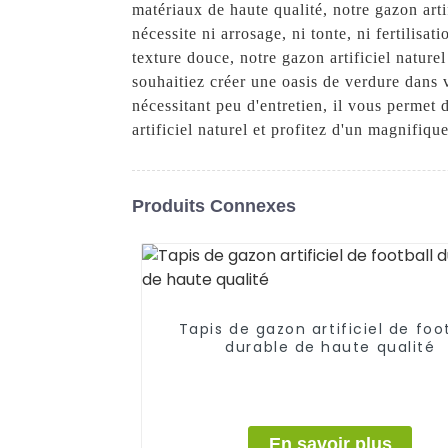
matériaux de haute qualité, notre gazon arti
nécessite ni arrosage, ni tonte, ni fertilisa
texture douce, notre gazon artificiel naturel
souhaitiez créer une oasis de verdure dans vo
nécessitant peu d'entretien, il vous permet 
artificiel naturel et profitez d'un magnifique
Produits Connexes
Tapis de gazon artificiel de foo
durable de haute qualité
En savoir plus