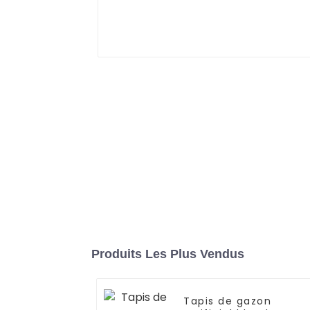
Produits Les Plus Vendus
Tapis de gazon