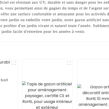
ficiel est résistant aux UV, durable et sans danger pour les en
tion, vous permettant ainsi de gagner du temps et de l'argent sur
 offre une surface confortable et attrayante pour les activités 
tre jardin ou embellir votre jardin, notre gazon artificiel natur
de profiter d'un jardin vivant et naturel toute l'année. Sublim
 jardin facile d'entretien pour les années à venir.
tball