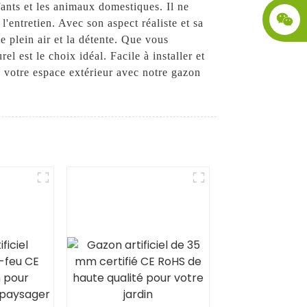
fants et les animaux domestiques. Il ne
 l'entretien. Avec son aspect réaliste et sa
de plein air et la détente. Que vous
el est le choix idéal. Facile à installer et
ez votre espace extérieur avec notre gazon