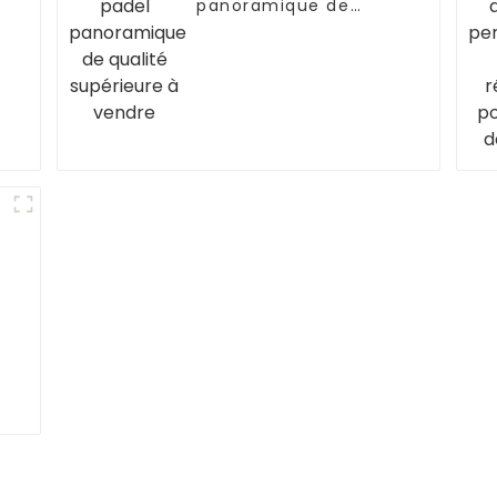
panoramique de
qualité supérieure à
vendre
,