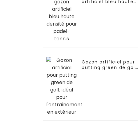
artificiel bleu haute
densité pour padel-
tennis
Gazon artificiel pour
putting green de golf
idéal pour
l'entraînement en
extérieur