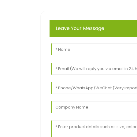
Leave Your Message