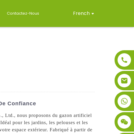
French
Contactez-Nous
 De Confiance
., Ltd., nous proposons du gazon artificiel
Idéal pour les jardins, les pelouses et les
votre espace extérieur. Fabriqué à partir de