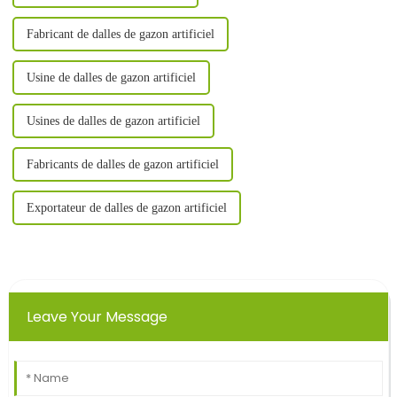
Fabricant de dalles de gazon artificiel
Usine de dalles de gazon artificiel
Usines de dalles de gazon artificiel
Fabricants de dalles de gazon artificiel
Exportateur de dalles de gazon artificiel
Leave Your Message