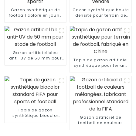
Gazon synthétique de
Gazon synthétique haute
football coloré en jaune
densité pour terrain de
pour revêtement de sol
football à vendre
sportif
Gazon artificiel bleu
anti-UV de 50 mm pour
Tapis de gazon artificiel
stade de football
synthétique pour terrain
de football, fabriqué en
Chine
Tapis de gazon
synthétique biocolor
Gazon artificiel de
standard FIFA pour
football de couleurs
sports et football
mélangées, fabricant
professionnel standard