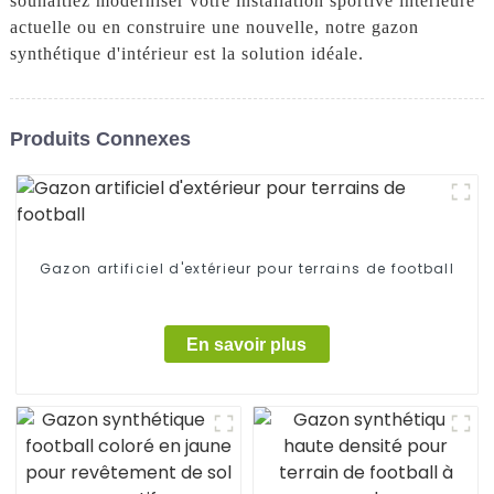
souhaitiez moderniser votre installation sportive intérieure
actuelle ou en construire une nouvelle, notre gazon
synthétique d'intérieur est la solution idéale.
Produits Connexes
Gazon artificiel d'extérieur pour terrains de football
En savoir plus