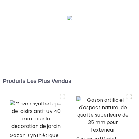
de la FIFA
Produits Les Plus Vendus
Gazon synthétique