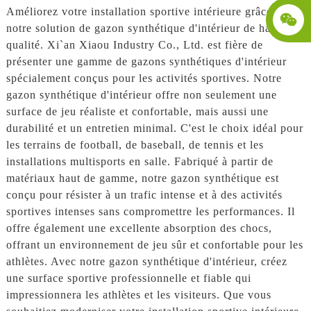
Améliorez votre installation sportive intérieure grâce à
notre solution de gazon synthétique d'intérieur de haute
qualité. Xi`an Xiaou Industry Co., Ltd. est fière de
présenter une gamme de gazons synthétiques d'intérieur
spécialement conçus pour les activités sportives. Notre
gazon synthétique d'intérieur offre non seulement une
surface de jeu réaliste et confortable, mais aussi une
durabilité et un entretien minimal. C'est le choix idéal pour
les terrains de football, de baseball, de tennis et les
installations multisports en salle. Fabriqué à partir de
matériaux haut de gamme, notre gazon synthétique est
conçu pour résister à un trafic intense et à des activités
sportives intenses sans compromettre les performances. Il
offre également une excellente absorption des chocs,
offrant un environnement de jeu sûr et confortable pour les
athlètes. Avec notre gazon synthétique d'intérieur, créez
une surface sportive professionnelle et fiable qui
impressionnera les athlètes et les visiteurs. Que vous