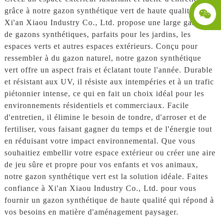
grâce à notre gazon synthétique vert de haute qualité.
Xi'an Xiaou Industry Co., Ltd. propose une large gamme
de gazons synthétiques, parfaits pour les jardins, les
espaces verts et autres espaces extérieurs. Conçu pour
ressembler à du gazon naturel, notre gazon synthétique
vert offre un aspect frais et éclatant toute l'année. Durable
et résistant aux UV, il résiste aux intempéries et à un trafic
piétonnier intense, ce qui en fait un choix idéal pour les
environnements résidentiels et commerciaux. Facile
d'entretien, il élimine le besoin de tondre, d'arroser et de
fertiliser, vous faisant gagner du temps et de l'énergie tout
en réduisant votre impact environnemental. Que vous
souhaitiez embellir votre espace extérieur ou créer une aire
de jeu sûre et propre pour vos enfants et vos animaux,
notre gazon synthétique vert est la solution idéale. Faites
confiance à Xi'an Xiaou Industry Co., Ltd. pour vous
fournir un gazon synthétique de haute qualité qui répond à
vos besoins en matière d'aménagement paysager.