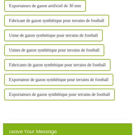
Exportateurs de gazon artificiel de 30 mm
Fabricant de gazon synthétique pour terrains de football
Usine de gazon synthétique pour terrains de football
Usines de gazon synthétique pour terrains de football
Fabricants de gazon synthétique pour terrains de football
Exportateur de gazon synthétique pour terrains de football
Exportateurs de gazon synthétique pour terrains de football
Leave Your Message