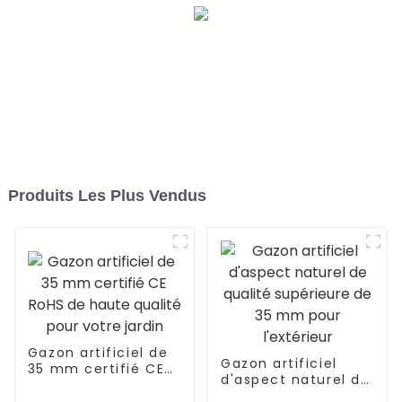
Produits Les Plus Vendus
Gazon artificiel de
Gazon artificiel
35 mm certifié CE
d'aspect naturel de
RoHS de haute
qualité supérieure
qualité pour votre