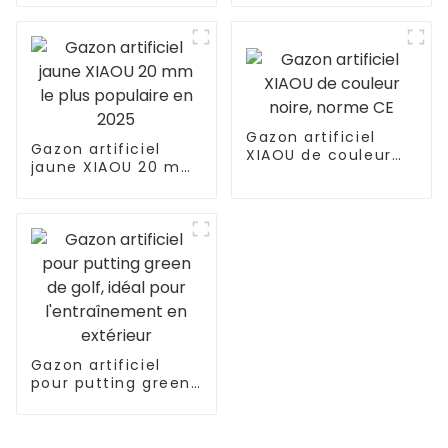
de 35 mm pour
jardin
l'extérieur
Gazon artificiel
Gazon artificiel
XIAOU de couleur
jaune XIAOU 20 mm
noire, norme CE
le plus populaire en
2025
Gazon artificiel
pour putting green
de golf, idéal pour
l'entraînement en
extérieur