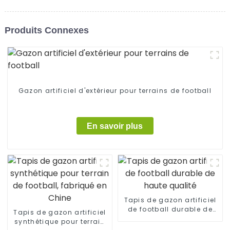
Produits Connexes
Gazon artificiel d'extérieur pour terrains de football
En savoir plus
Tapis de gazon artificiel
de football durable de
Tapis de gazon artificiel
haute qualité
synthétique pour terrain