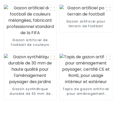
de football, fabriqué en
Chine
Gazon artificiel pour
terrain de football
Gazon artificiel de
football de couleurs
mélangées, fabricant
professionnel standard
de la FIFA
Gazon synthétique
Tapis de gazon artificiel
durable de 30 mm de
pour aménagement
haute qualité pour
paysager, certifié CE et
l'aménagement
RoHS, pour usage
paysager des jardins
intérieur et extérieur