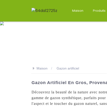
Maison
Produits
>>
Maison
Gazon artificiel
Gazon Artificiel En Gros, Proven
Découvrez la beauté de la nature avec notre
gamme de gazon synthétique, parfaits pour 
l'aspect et le toucher du gazon naturel, sa