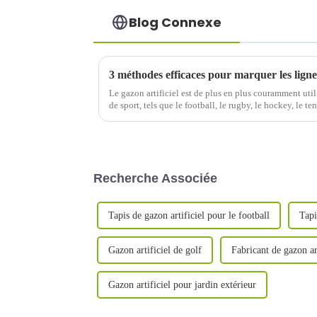
Blog Connexe
Le gazon artificiel est de plus en plus couramment utili
de sport, tels que le football, le rugby, le hockey, le ten
Recherche Associée
Tapis de gazon artificiel pour le football
Tapi
Gazon artificiel de golf
Fabricant de gazon art
Gazon artificiel pour jardin extérieur