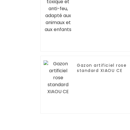
et aux enfants
Gazon artificiel rose
standard XIAOU CE