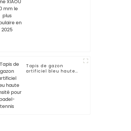
Tapis de gazon
artificiel bleu haute
densité pour padel-
tennis