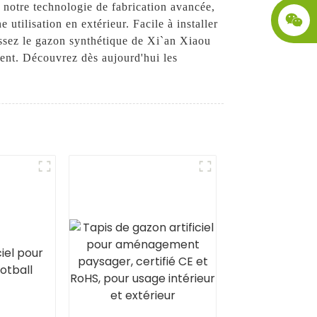
à notre technologie de fabrication avancée,
 utilisation en extérieur. Facile à installer
issez le gazon synthétique de Xi`an Xiaou
ment. Découvrez dès aujourd'hui les