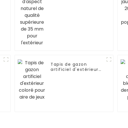
35 mm pour
l'extérieur
Tapis de gazon
artificiel d'extérieur
coloré pour aire de
jeux