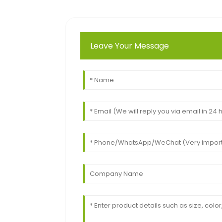
Leave Your Message