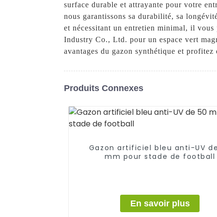
surface durable et attrayante pour votre ent
nous garantissons sa durabilité, sa longévité
et nécessitant un entretien minimal, il vou
Industry Co., Ltd. pour un espace vert mag
avantages du gazon synthétique et profitez 
Produits Connexes
Gazon artificiel bleu anti-UV d
mm pour stade de football
En savoir plus