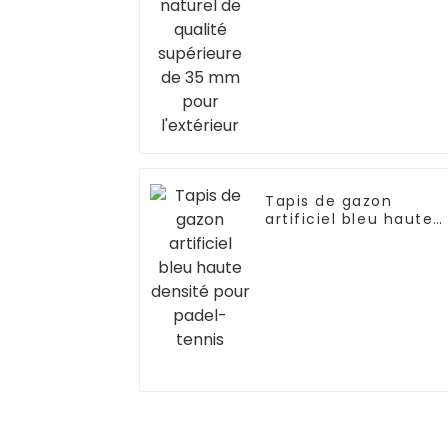
l'extérieur
Tapis de gazon
artificiel bleu haute
densité pour padel-
tennis