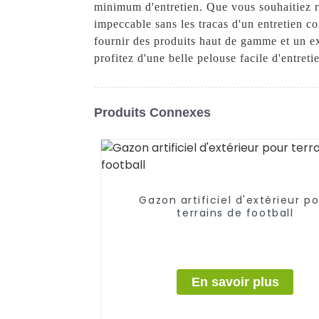
minimum d'entretien. Que vous souhaitiez ré
impeccable sans les tracas d'un entretien c
fournir des produits haut de gamme et un ex
profitez d'une belle pelouse facile d'entreti
Produits Connexes
Gazon artificiel d'extérieur p
terrains de football
En savoir plus