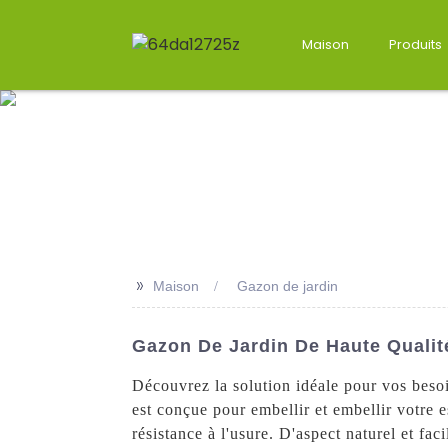
Maison
Produits
>>
Maison
Gazon de jardin
Gazon De Jardin De Haute Qualit
Découvrez la solution idéale pour vos beso
est conçue pour embellir et embellir votre e
résistance à l'usure. D'aspect naturel et fa