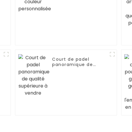
Court de padel
panoramique de
qualité supérieure à
vendre