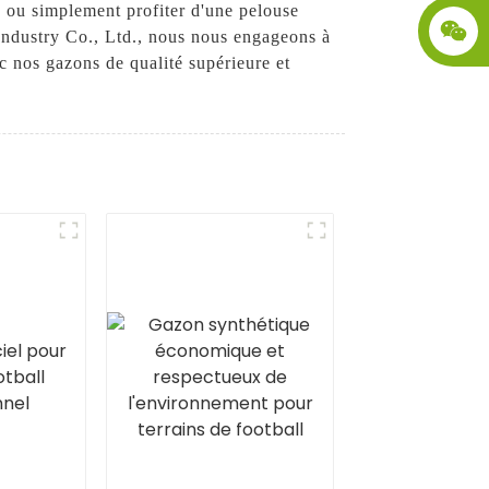
e ou simplement profiter d'une pelouse
 Industry Co., Ltd., nous nous engageons à
c nos gazons de qualité supérieure et