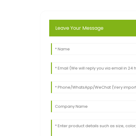
Leave Your Message