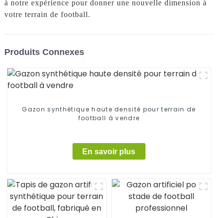
à notre expérience pour donner une nouvelle dimension à
votre terrain de football.
Produits Connexes
Gazon synthétique haute densité pour terrain de
football à vendre
En savoir plus