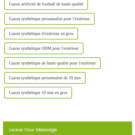
Gazon artificiel de football de haute qualité
Gazon synthétique personnalisé pour l'extérieur
Gazon synthétique d'extérieur en gros
Gazon synthétique ODM pour l'extérieur
Gazon synthétique de haute qualité pour l'extérieur
Gazon synthétique personnalisé de 10 mm
Gazon synthétique 10 mm en gros
Leave Your Message