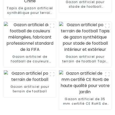
Gazon artificiel pour
stade de football
Tapis de gazon artificiel
professionnel
synthétique pour terrain
de football, fabriqué en
Chine
Gazon artificiel de
Gazon artificiel pour
football de couleurs
terrain de football Tapis
mélangées, fabricant
de gazon synthétique
professionnel standard
pour stade de football
de la FIFA
intérieur et extérieur
Gazon artificiel pour
terrain de football
Gazon artificiel de 35
mm certifié CE RoHS de
haute qualité pour votre
jardin