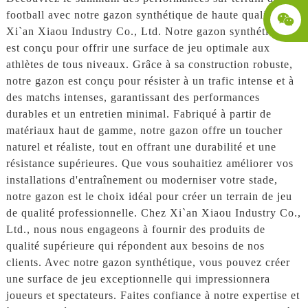
football avec notre gazon synthétique de haute qualité de
Xi`an Xiaou Industry Co., Ltd. Notre gazon synthétique
est conçu pour offrir une surface de jeu optimale aux
athlètes de tous niveaux. Grâce à sa construction robuste,
notre gazon est conçu pour résister à un trafic intense et à
des matchs intenses, garantissant des performances
durables et un entretien minimal. Fabriqué à partir de
matériaux haut de gamme, notre gazon offre un toucher
naturel et réaliste, tout en offrant une durabilité et une
résistance supérieures. Que vous souhaitiez améliorer vos
installations d'entraînement ou moderniser votre stade,
notre gazon est le choix idéal pour créer un terrain de jeu
de qualité professionnelle. Chez Xi`an Xiaou Industry Co.,
Ltd., nous nous engageons à fournir des produits de
qualité supérieure qui répondent aux besoins de nos
clients. Avec notre gazon synthétique, vous pouvez créer
une surface de jeu exceptionnelle qui impressionnera
joueurs et spectateurs. Faites confiance à notre expertise et