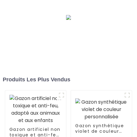
Produits Les Plus Vendus
Gazon synthétique
Gazon artificiel non
violet de couleur
toxique et anti-feu,
personnalisée