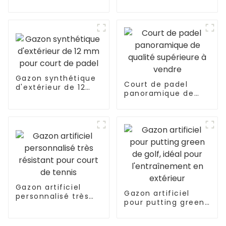
couleurs
coloré pour aire de
personnalisées
jeux
Gazon synthétique
Court de padel
d'extérieur de 12
panoramique de
mm pour court de
qualité supérieure à
padel
vendre
Gazon artificiel
Gazon artificiel
personnalisé très
pour putting green
résistant pour court
de golf, idéal pour
de tennis
l'entraînement en