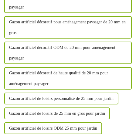
paysager
Gazon artificiel décoratif pour aménagement paysager de 20 mm en
gros
Gazon artificiel décoratif ODM de 20 mm pour aménagement
paysager
Gazon artificiel décoratif de haute qualité de 20 mm pour
aménagement paysager
Gazon artificiel de loisirs personnalisé de 25 mm pour jardin
Gazon artificiel de loisirs de 25 mm en gros pour jardin
Gazon artificiel de loisirs ODM 25 mm pour jardin