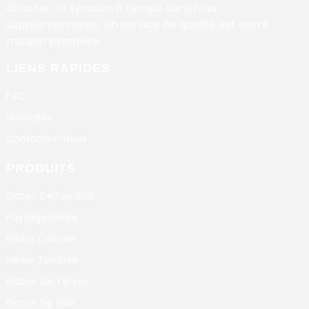
absolue ; la livraison à temps, sans frais
supplémentaires. Un service de qualité est notre
mission première.
LIENS RAPIDES
FAQ
Nouvelles
Contactez-Nous
PRODUITS
Gazon De Football
Paysage Herbe
Herbe Colorée
Herbe Tombée
Gazon De Tennis
Gazon De Golf