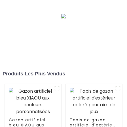
Produits Les Plus Vendus
Gazon artificiel
Tapis de gazon
bleu XIAOU aux
artificiel d'extérieur