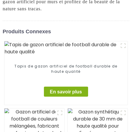
gazon artificiel pour murs et profitez de la beauté de la
nature sans tracas.
Produits Connexes
Tapis de gazon artificiel de football durable de
haute qualité
En savoir plus