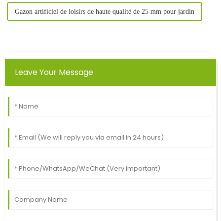
Gazon artificiel de loisirs de haute qualité de 25 mm pour jardin
Leave Your Message