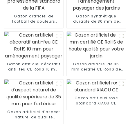
Gazon artificiel de
Gazon synthétique
football de couleurs
durable de 30 mm de
mélangées, fabricant
haute qualité pour
professionnel standard
l'aménagement
de la FIFA
paysager des jardins
Gazon artificiel décoratif
Gazon artificiel de 35
anti-feu CE RoHS 10 mm
mm certifié CE RoHS de
pour aménagement
haute qualité pour votre
paysager
jardin
Gazon artificiel rose
standard XIAOU CE
Gazon artificiel d'aspect
naturel de qualité
supérieure de 35 mm
pour l'extérieur