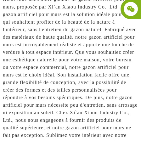
murs, proposée par Xi`an Xiaou Industry Co., Ltd. Notre
gazon artificiel pour murs est la solution idéale pour ceux
qui souhaitent profiter de la beauté de la nature à
l'intérieur, sans l'entretien du gazon naturel. Fabriqué avec
des matériaux de haute qualité, notre gazon artificiel pour
murs est incroyablement réaliste et apporte une touche de
verdure à tout espace intérieur. Que vous souhaitiez créer
une esthétique naturelle pour votre maison, votre bureau
ou votre espace commercial, notre gazon artificiel pour
murs est le choix idéal. Son installation facile offre une
grande flexibilité de conception, avec la possibilité de
créer des formes et des tailles personnalisées pour
répondre à vos besoins spécifiques. De plus, notre gazon
artificiel pour murs nécessite peu d'entretien, sans arrosage
ni exposition au soleil. Chez Xi`an Xiaou Industry Co.,
Ltd., nous nous engageons à fournir des produits de
qualité supérieure, et notre gazon artificiel pour murs ne
fait pas exception. Sublimez votre intérieur avec notre