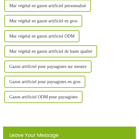
Mur végétal en gazon artificiel personnalisé
Mur végétal en gazon artificiel en gros
Mur végétal en gazon artificiel ODM
Mur végétal en gazon artificiel de haute qualité
Gazon artificiel pour paysagistes sur mesure
Gazon artificiel pour paysagistes en gros
Gazon artificiel ODM pour paysagistes
Leave Your Message