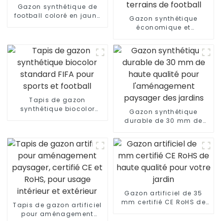
Gazon synthétique de
football coloré en jaune
Gazon synthétique
pour revêtement de sol
économique et
sportif
respectueux de
l'environnement pour
terrains de football
Tapis de gazon
synthétique biocolor
Gazon synthétique
standard FIFA pour
durable de 30 mm de
sports et football
haute qualité pour
l'aménagement
paysager des jardins
Gazon artificiel de 35
mm certifié CE RoHS de
Tapis de gazon artificiel
haute qualité pour votre
pour aménagement
jardin