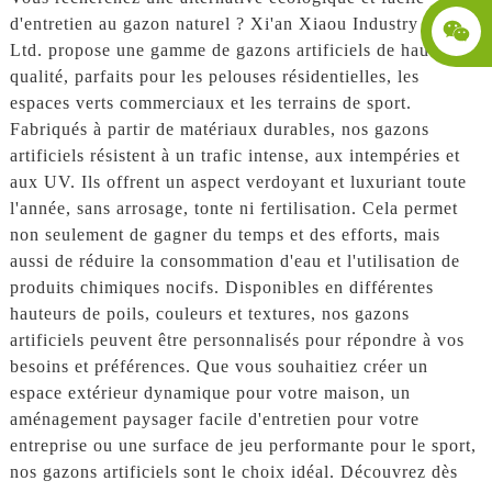
d'entretien au gazon naturel ? Xi'an Xiaou Industry Co.,
Ltd. propose une gamme de gazons artificiels de haute
qualité, parfaits pour les pelouses résidentielles, les
espaces verts commerciaux et les terrains de sport.
Fabriqués à partir de matériaux durables, nos gazons
artificiels résistent à un trafic intense, aux intempéries et
aux UV. Ils offrent un aspect verdoyant et luxuriant toute
l'année, sans arrosage, tonte ni fertilisation. Cela permet
non seulement de gagner du temps et des efforts, mais
aussi de réduire la consommation d'eau et l'utilisation de
produits chimiques nocifs. Disponibles en différentes
hauteurs de poils, couleurs et textures, nos gazons
artificiels peuvent être personnalisés pour répondre à vos
besoins et préférences. Que vous souhaitiez créer un
espace extérieur dynamique pour votre maison, un
aménagement paysager facile d'entretien pour votre
entreprise ou une surface de jeu performante pour le sport,
nos gazons artificiels sont le choix idéal. Découvrez dès