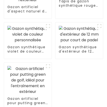
Tapis de gazon
synthétique rouge
Gazon artificiel
d'extérieur de 20
d'aspect naturel de
mm
qualité supérieure
de 35 mm pour
l'extérieur
Gazon synthétique
Gazon synthétique
violet de couleur
d'extérieur de 12
personnalisée
mm pour court de
padel
Gazon artificiel
pour putting green