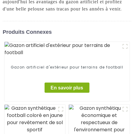
aujourd'hui les avantages du gazon artificiel et profitez
d'une belle pelouse sans tracas pour les années à venir.
Produits Connexes
Gazon artificiel d'extérieur pour terrains de football
En savoir plus