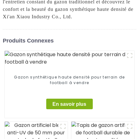
l'entretien constant du gazon traditionnel et découvrez le
confort et la beauté du gazon synthétique haute densité de
Xi'an Xiaou Industry Co., Ltd.
Produits Connexes
Gazon synthétique haute densité pour terrain de
football à vendre
En savoir plus