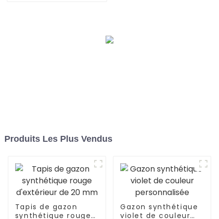
RoHS, pour usage
intérieur et extérieur
Produits Les Plus Vendus
Tapis de gazon
Gazon synthétique
synthétique rouge
violet de couleur