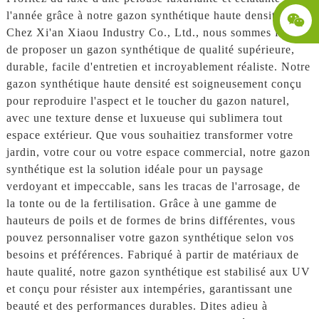
l'année grâce à notre gazon synthétique haute densité.
Chez Xi'an Xiaou Industry Co., Ltd., nous sommes fiers
de proposer un gazon synthétique de qualité supérieure,
durable, facile d'entretien et incroyablement réaliste. Notre
gazon synthétique haute densité est soigneusement conçu
pour reproduire l'aspect et le toucher du gazon naturel,
avec une texture dense et luxueuse qui sublimera tout
espace extérieur. Que vous souhaitiez transformer votre
jardin, votre cour ou votre espace commercial, notre gazon
synthétique est la solution idéale pour un paysage
verdoyant et impeccable, sans les tracas de l'arrosage, de
la tonte ou de la fertilisation. Grâce à une gamme de
hauteurs de poils et de formes de brins différentes, vous
pouvez personnaliser votre gazon synthétique selon vos
besoins et préférences. Fabriqué à partir de matériaux de
haute qualité, notre gazon synthétique est stabilisé aux UV
et conçu pour résister aux intempéries, garantissant une
beauté et des performances durables. Dites adieu à