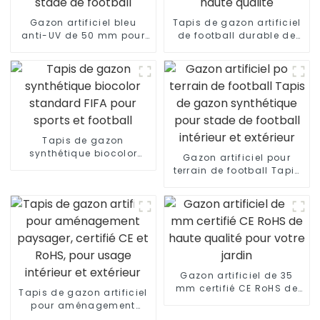
Gazon artificiel bleu
Tapis de gazon artificiel
anti-UV de 50 mm pour
de football durable de
stade de football
haute qualité
Tapis de gazon
synthétique biocolor
Gazon artificiel pour
standard FIFA pour
terrain de football Tapis
sports et football
de gazon synthétique
pour stade de football
intérieur et extérieur
Gazon artificiel de 35
mm certifié CE RoHS de
Tapis de gazon artificiel
haute qualité pour votre
pour aménagement
jardin
paysager, certifié CE et