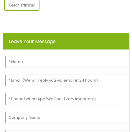
Gazon artificiel
Leave Your Message