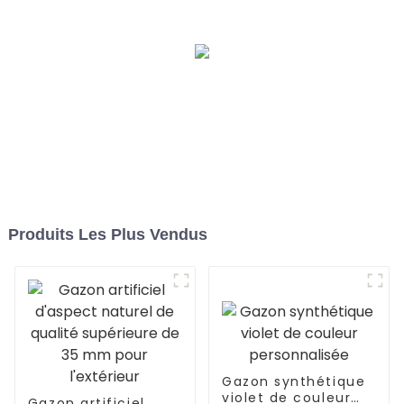
intérieur et extérieur
Produits Les Plus Vendus
Gazon synthétique
violet de couleur
Gazon artificiel