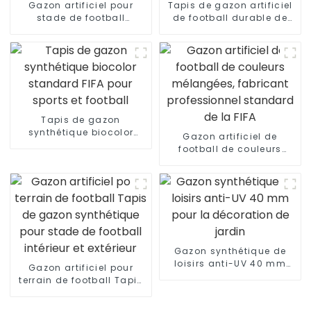
Gazon artificiel pour
Tapis de gazon artificiel
stade de football
de football durable de
professionnel
haute qualité
Tapis de gazon
synthétique biocolor
Gazon artificiel de
standard FIFA pour
football de couleurs
sports et football
mélangées, fabricant
professionnel standard
de la FIFA
Gazon synthétique de
loisirs anti-UV 40 mm
Gazon artificiel pour
pour la décoration de
terrain de football Tapis
jardin
de gazon synthétique
pour stade de football