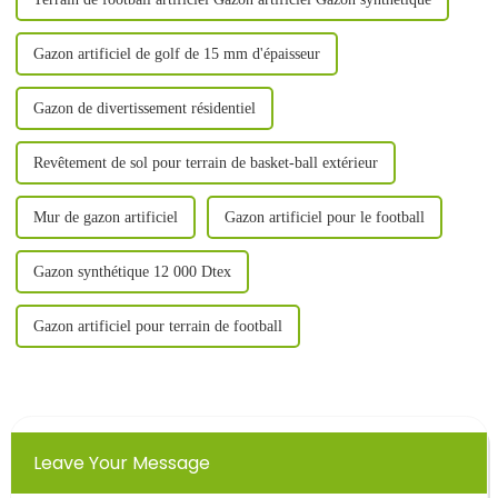
Gazon artificiel de golf de 15 mm d'épaisseur
Gazon de divertissement résidentiel
Revêtement de sol pour terrain de basket-ball extérieur
Mur de gazon artificiel
Gazon artificiel pour le football
Gazon synthétique 12 000 Dtex
Gazon artificiel pour terrain de football
Leave Your Message