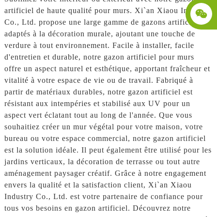
artificiel de haute qualité pour murs. Xi`an Xiaou Industry
Co., Ltd. propose une large gamme de gazons artificiels
adaptés à la décoration murale, ajoutant une touche de
verdure à tout environnement. Facile à installer, facile
d'entretien et durable, notre gazon artificiel pour murs
offre un aspect naturel et esthétique, apportant fraîcheur et
vitalité à votre espace de vie ou de travail. Fabriqué à
partir de matériaux durables, notre gazon artificiel est
résistant aux intempéries et stabilisé aux UV pour un
aspect vert éclatant tout au long de l'année. Que vous
souhaitiez créer un mur végétal pour votre maison, votre
bureau ou votre espace commercial, notre gazon artificiel
est la solution idéale. Il peut également être utilisé pour les
jardins verticaux, la décoration de terrasse ou tout autre
aménagement paysager créatif. Grâce à notre engagement
envers la qualité et la satisfaction client, Xi`an Xiaou
Industry Co., Ltd. est votre partenaire de confiance pour
tous vos besoins en gazon artificiel. Découvrez notre