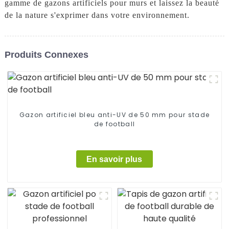
gamme de gazons artificiels pour murs et laissez la beauté
de la nature s'exprimer dans votre environnement.
Produits Connexes
Gazon artificiel bleu anti-UV de 50 mm pour stade
de football
En savoir plus