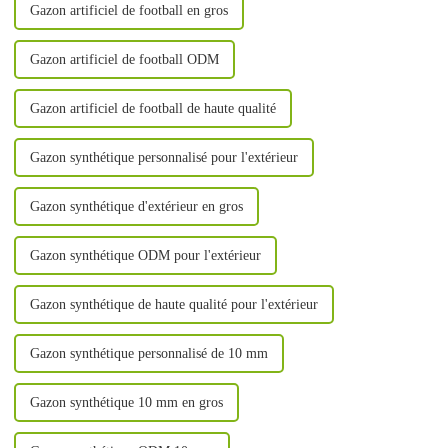
Gazon artificiel de football en gros
Gazon artificiel de football ODM
Gazon artificiel de football de haute qualité
Gazon synthétique personnalisé pour l'extérieur
Gazon synthétique d'extérieur en gros
Gazon synthétique ODM pour l'extérieur
Gazon synthétique de haute qualité pour l'extérieur
Gazon synthétique personnalisé de 10 mm
Gazon synthétique 10 mm en gros