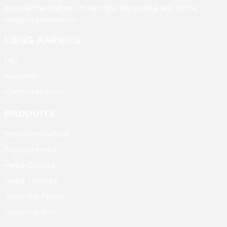
supplémentaires. Un service de qualité est notre
mission première.
LIENS RAPIDES
FAQ
Nouvelles
Contactez-Nous
PRODUITS
Gazon De Football
Paysage Herbe
Herbe Colorée
Herbe Tombée
Gazon De Tennis
Gazon De Golf