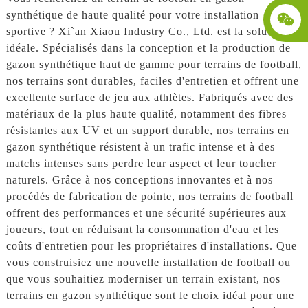
synthétique de haute qualité pour votre installation
sportive ? Xi`an Xiaou Industry Co., Ltd. est la solution
idéale. Spécialisés dans la conception et la production de
gazon synthétique haut de gamme pour terrains de football,
nos terrains sont durables, faciles d'entretien et offrent une
excellente surface de jeu aux athlètes. Fabriqués avec des
matériaux de la plus haute qualité, notamment des fibres
résistantes aux UV et un support durable, nos terrains en
gazon synthétique résistent à un trafic intense et à des
matchs intenses sans perdre leur aspect et leur toucher
naturels. Grâce à nos conceptions innovantes et à nos
procédés de fabrication de pointe, nos terrains de football
offrent des performances et une sécurité supérieures aux
joueurs, tout en réduisant la consommation d'eau et les
coûts d'entretien pour les propriétaires d'installations. Que
vous construisiez une nouvelle installation de football ou
que vous souhaitiez moderniser un terrain existant, nos
terrains en gazon synthétique sont le choix idéal pour une