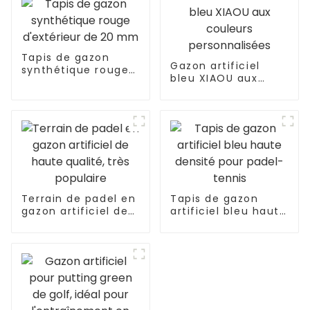
Tapis de gazon
Gazon artificiel
synthétique rouge
bleu XIAOU aux
d'extérieur de 20
couleurs
mm
personnalisées
Terrain de padel en
Tapis de gazon
gazon artificiel de
artificiel bleu haute
haute qualité, très
densité pour padel-
populaire
tennis