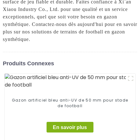
surface de jeu fiable et durable. Faites confiance à Xi`an
Xiaou Industry Co., Ltd. pour une qualité et un service
exceptionnels, quel que soit votre besoin en gazon
synthétique. Contactez-nous dès aujourd'hui pour en savoir
plus sur nos solutions de terrains de football en gazon
synthétique.
Produits Connexes
Gazon artificiel bleu anti-UV de 50 mm pour stade
de football
En savoir plus