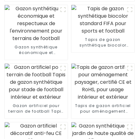
Tapis de gazon
synthétique biocolor
Gazon synthétique
standard FIFA pour
économique et
sports et football
respectueux de
l'environnement pour
terrains de football
Gazon artificiel pour
Tapis de gazon artificiel
terrain de football Tapis
pour aménagement
de gazon synthétique
paysager, certifié CE et
pour stade de football
RoHS, pour usage
intérieur et extérieur
intérieur et extérieur