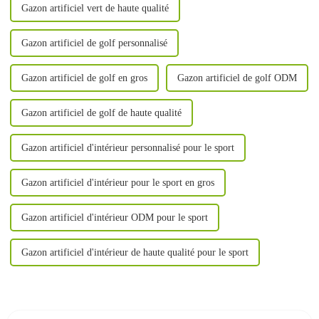
Gazon artificiel vert de haute qualité
Gazon artificiel de golf personnalisé
Gazon artificiel de golf en gros
Gazon artificiel de golf ODM
Gazon artificiel de golf de haute qualité
Gazon artificiel d'intérieur personnalisé pour le sport
Gazon artificiel d'intérieur pour le sport en gros
Gazon artificiel d'intérieur ODM pour le sport
Gazon artificiel d'intérieur de haute qualité pour le sport