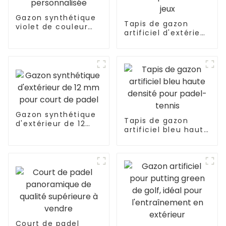
Gazon synthétique
Tapis de gazon
violet de couleur
artificiel d'extérieur
personnalisée
coloré pour aire de
jeux
Gazon synthétique
Tapis de gazon
d'extérieur de 12
artificiel bleu haute
mm pour court de
densité pour padel-
padel
tennis
Court de padel