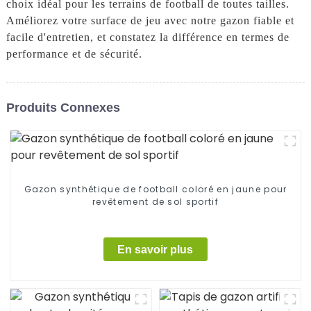
choix idéal pour les terrains de football de toutes tailles.
Améliorez votre surface de jeu avec notre gazon fiable et
facile d'entretien, et constatez la différence en termes de
performance et de sécurité.
Produits Connexes
Gazon synthétique de football coloré en jaune pour
revêtement de sol sportif
En savoir plus