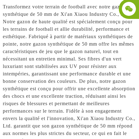
Transformez votre terrain de football avec notre gazon
synthétique de 50 mm de Xi'an Xiaou Industry Co., Ltd.
Notre gazon de haute qualité est spécialement conçu pour
les terrains de football et allie durabilité, performance et
esthétique. Fabriqué à partir de matériaux synthétiques de
pointe, notre gazon synthétique de 50 mm offre les mêmes
caractéristiques de jeu que le gazon naturel, tout en
nécessitant un entretien minimal. Ses fibres d'un vert
luxuriant sont stabilisées aux UV pour résister aux
intempéries, garantissant une performance durable et une
bonne conservation des couleurs. De plus, notre gazon
synthétique est conçu pour offrir une excellente absorption
des chocs et une excellente traction, réduisant ainsi les
risques de blessures et permettant de meilleures
performances sur le terrain. Fidèle à son engagement
envers la qualité et l'innovation, Xi'an Xiaou Industry Co.,
Ltd. garantit que son gazon synthétique de 50 mm répond
aux normes les plus strictes du secteur, ce qui en fait le