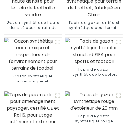
Gazon synthétique haute
Tapis de gazon artificiel
densité pour terrain de
synthétique pour terrain
football à vendre
de football, fabriqué en
Chine
Tapis de gazon
synthétique biocolor
Gazon synthétique
standard FIFA pour
économique et
sports et football
respectueux de
l'environnement pour
terrains de football
Tapis de gazon
synthétique rouge
d'extérieur de 20 mm