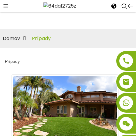
Domov
Prípady
Prípady