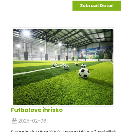
Zobraziť Detail
Futbalové ihrisko
2025-02-06