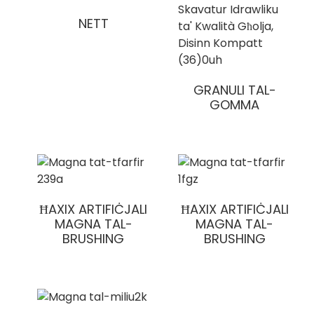
NETT
GRANULI TAL-
GOMMA
ĦAXIX ARTIFIĊJALI
ĦAXIX ARTIFIĊJALI
MAGNA TAL-
MAGNA TAL-
BRUSHING
BRUSHING