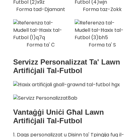
Forma tad-Djamant
Forma taz-Zokk
Forma ta' Ċ
Forma ta' S
Servizz Personalizzat Ta' Lawn
Artifiċjali Tal-Futbol
Vantaġġi Uniċi Għal Lawn
Artifiċjali Tal-Futbol
1. Daqs personalizzat u Disinn ta' Tpinġija fuq il-