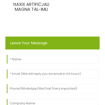
ĦAXIX ARTIFIĊJALI
MAGNA TAL-IMLI
Leave Your Message